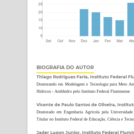
BIOGRAFIA DO AUTOR
Thiago Rodrigues Faria, Instituto Federal F
Doutorando em Modelagem e Tecnologia para Meio Amb
Hídricos - Ambhidro pelo Instituto Federal Fluminense.
Vicente de Paulo Santos de Oliveira, Instit
Doutorado em Engenharia Agrícola pela Universidade 
Titular no Instituto Federal de Educação, Ciência e Tecn
Jader Lugon Junior, Instituto Federal Flum