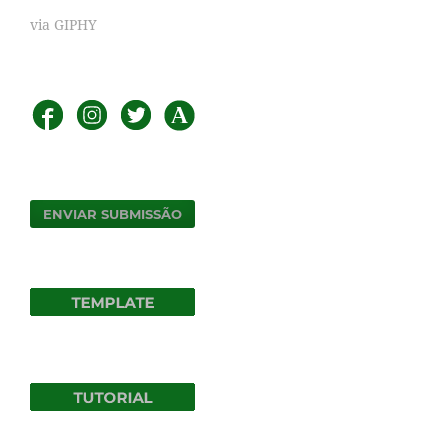
via GIPHY
ENVIAR SUBMISSÃO