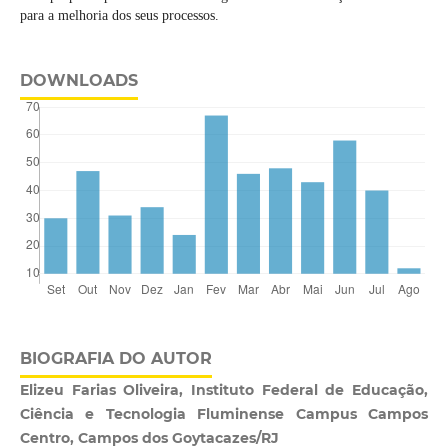
para a melhoria dos seus processos.
DOWNLOADS
BIOGRAFIA DO AUTOR
Elizeu Farias Oliveira, Instituto Federal de Educação,
Ciência e Tecnologia Fluminense Campus Campos
Centro, Campos dos Goytacazes/RJ