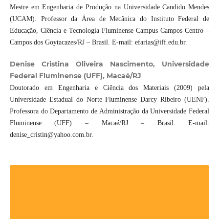
Mestre em Engenharia de Produção na Universidade Candido Mendes
(UCAM). Professor da Área de Mecânica do Instituto Federal de
Educação, Ciência e Tecnologia Fluminense Campus Campos Centro –
Campos dos Goytacazes/RJ – Brasil. E-mail: efarias@iff.edu.br.
Denise Cristina Oliveira Nascimento, Universidade
Federal Fluminense (UFF), Macaé/RJ
Doutorado em Engenharia e Ciência dos Materiais (2009) pela
Universidade Estadual do Norte Fluminense Darcy Ribeiro (UENF).
Professora do Departamento de Administração da Universidade Federal
Fluminense (UFF) – Macaé/RJ – Brasil. E-mail:
denise_cristin@yahoo.com.br.