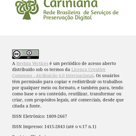
A
Revista Vértices
é um periódico de acesso aberto
distribuído sob os termos da
Licença Creative
Commons - Atribuição 4.0 Internacional
. Os usuários
têm permissão para copiar e redistribuir os trabalhos
por qualquer meio ou formato, e também para, tendo
como base o seu conteúdo, reutilizar, transformar ou
criar, com propósitos legais, até comerciais, desde que
citada a fonte.
ISSN Eletrônico: 1809-2667
ISSN Impresso: 1415-2843 (até o v.17 n.1)