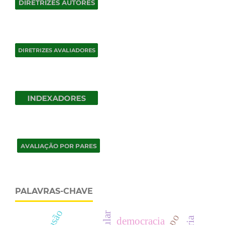
PALAVRAS-CHAVE
democracia