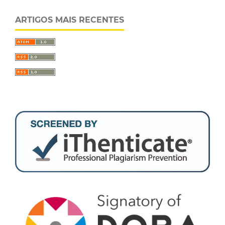
ARTIGOS MAIS RECENTES