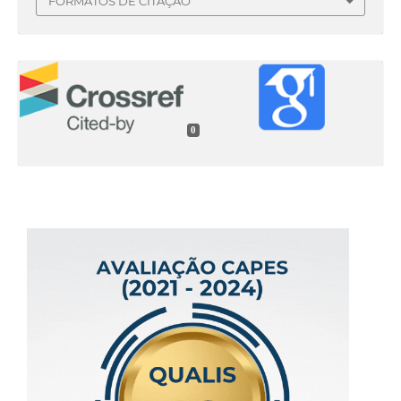
FORMATOS DE CITAÇÃO
0