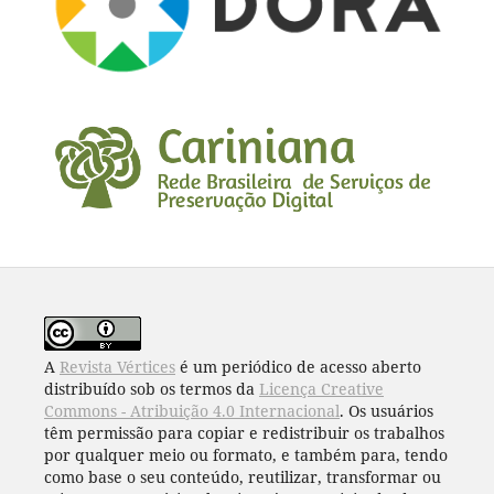
A
Revista Vértices
é um periódico de acesso aberto
distribuído sob os termos da
Licença Creative
Commons - Atribuição 4.0 Internacional
. Os usuários
têm permissão para copiar e redistribuir os trabalhos
por qualquer meio ou formato, e também para, tendo
como base o seu conteúdo, reutilizar, transformar ou