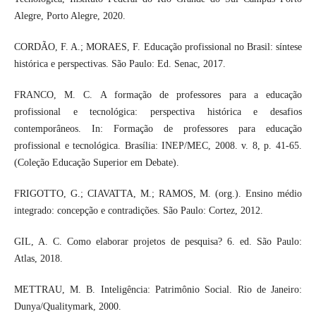
Alegre, Porto Alegre, 2020.
CORDÃO, F. A.; MORAES, F. Educação profissional no Brasil: síntese
histórica e perspectivas. São Paulo: Ed. Senac, 2017.
FRANCO, M. C. A formação de professores para a educação
profissional e tecnológica: perspectiva histórica e desafios
contemporâneos. In: Formação de professores para educação
profissional e tecnológica. Brasília: INEP/MEC, 2008. v. 8, p. 41-65.
(Coleção Educação Superior em Debate).
FRIGOTTO, G.; CIAVATTA, M.; RAMOS, M. (org.). Ensino médio
integrado: concepção e contradições. São Paulo: Cortez, 2012.
GIL, A. C. Como elaborar projetos de pesquisa? 6. ed. São Paulo:
Atlas, 2018.
METTRAU, M. B. Inteligência: Patrimônio Social. Rio de Janeiro:
Dunya/Qualitymark, 2000.