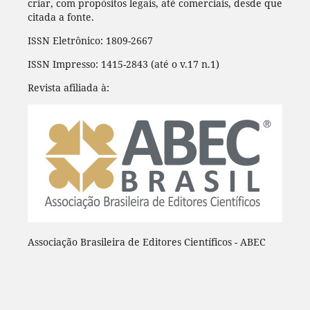
criar, com propósitos legais, até comerciais, desde que
citada a fonte.
ISSN Eletrônico: 1809-2667
ISSN Impresso: 1415-2843 (até o v.17 n.1)
Revista afiliada à:
Associação Brasileira de Editores Científicos - ABEC