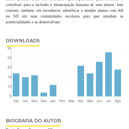
contribuir para a inclusão e emancipação humana de seus alunos. Isso
consiste, também, em reconhecer, identificar e atender alunos com AH
ou SD em suas comunidades escolares para que atendam as
potencialidades e as desenvolvam.
DOWNLOADS
BIOGRAFIA DO AUTOR