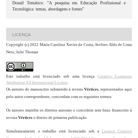
Dossiê Temático: “A pesquisa em Educação Profissional e
Tecnológica: temas, abordagens e fontes”
LICENÇA
Copyright (c) 2022 Maria Carolina Xavier da Costa, Avelino Aldo de Lima
Neto, Julie Thomas
Este trabalho está licenciado sob uma licença
Creative Commons
Attribution 4.0 International License
.
Os autores do manuscrito submetido à revista
Vértices
, representados aqui
pelo autor correspondente, concordam com os seguintes termos:
Os autores mantêm os direitos autorais e concedem sem ônus financeiro à
revista
Vértices
o direito de primeira publicação.
Simultaneamente o trabalho está licenciado sob a
Licença Creative