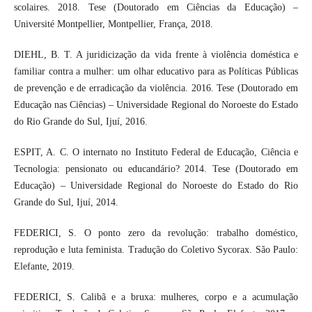
scolaires. 2018. Tese (Doutorado em Ciências da Educação) –
Université Montpellier, Montpellier, França, 2018.
DIEHL, B. T. A juridicização da vida frente à violência doméstica e
familiar contra a mulher: um olhar educativo para as Políticas Públicas
de prevenção e de erradicação da violência. 2016. Tese (Doutorado em
Educação nas Ciências) – Universidade Regional do Noroeste do Estado
do Rio Grande do Sul, Ijuí, 2016.
ESPIT, A. C. O internato no Instituto Federal de Educação, Ciência e
Tecnologia: pensionato ou educandário? 2014. Tese (Doutorado em
Educação) – Universidade Regional do Noroeste do Estado do Rio
Grande do Sul, Ijuí, 2014.
FEDERICI, S. O ponto zero da revolução: trabalho doméstico,
reprodução e luta feminista. Tradução do Coletivo Sycorax. São Paulo:
Elefante, 2019.
FEDERICI, S. Calibã e a bruxa: mulheres, corpo e a acumulação