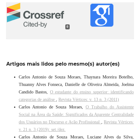
0
Artigos mais lidos pelo mesmo(s) autor(es)
Carlos Antonio de Souza Moraes, Thaynara Moreira Botelho,
Thuanny Alves Fonseca, Danielle de Oliveira Almeida, Joelma
Candido Bastos,
O estudante do ensino superior: identificando
categorias de análise
,
Revista Vértices: v. 13 n. 3 (2011)
Carlos Antonio de Souza Moraes,
O Trabalho do Assistente
Social na Área da Saúde: Significados da Aparente Centralidade
dos Usuários no Discurso e Ação Profissional
,
Revista Vértices:
v. 21 n. 3 (2019): set./dez.
Carlos Antonio de Souza Moraes, Luciane Alves da Silva,