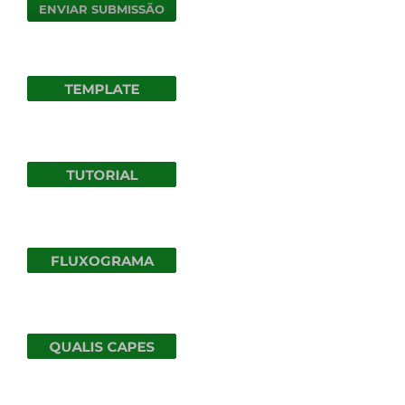
ENVIAR SUBMISSÃO