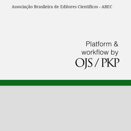
Associação Brasileira de Editores Científicos - ABEC