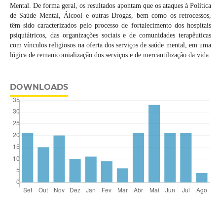
Mental. De forma geral, os resultados apontam que os ataques à Política
de Saúde Mental, Álcool e outras Drogas, bem como os retrocessos,
têm sido caracterizados pelo processo de fortalecimento dos hospitais
psiquiátricos, das organizações sociais e de comunidades terapêuticas
com vínculos religiosos na oferta dos serviços de saúde mental, em uma
lógica de remanicomialização dos serviços e de mercantilização da vida.
DOWNLOADS