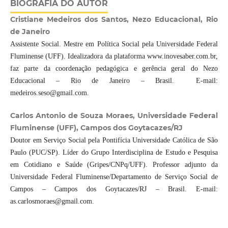
BIOGRAFIA DO AUTOR
Cristiane Medeiros dos Santos, Nezo Educacional, Rio
de Janeiro
Assistente Social. Mestre em Política Social pela Universidade Federal
Fluminense (UFF). Idealizadora da plataforma www.inovesaber.com.br,
faz parte da coordenação pedagógica e gerência geral do Nezo
Educacional – Rio de Janeiro – Brasil. E-mail:
medeiros.seso@gmail.com.
Carlos Antonio de Souza Moraes, Universidade Federal
Fluminense (UFF), Campos dos Goytacazes/RJ
Doutor em Serviço Social pela Pontifícia Universidade Católica de São
Paulo (PUC/SP). Líder do Grupo Interdisciplina de Estudo e Pesquisa
em Cotidiano e Saúde (Gripes/CNPq/UFF). Professor adjunto da
Universidade Federal Fluminense/Departamento de Serviço Social de
Campos – Campos dos Goytacazes/RJ – Brasil. E-mail:
as.carlosmoraes@gmail.com.