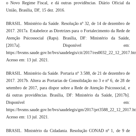
o Novo Regime Fiscal, e dá outras providências. Diário Oficial da
União, Brasília, DF, 15 dez. 2016.
BRASIL. Ministério da Saúde. Resolução nº 32, de 14 de dezembro de
2017. 2017a. Estabelece as Diretrizes para o Fortalecimento da Rede de
Atenção Psicossocial (Raps). Brasília, DF: Ministério da Saúde,
[2017a]. Disponível em:
https://bvsms.saude.gov.br/bvs/saudelegis/cit/2017/res0032_22_12_2017.ht
Acesso em: 13 jul. 2021.
BRASIL. Ministério da Saúde. Portaria nº 3.588, de 21 de dezembro de
2017. 2017b. Altera as Portarias de Consolidação no 3 e nº 6, de 28 de
setembro de 2017, para dispor sobre a Rede de Atenção Psicossocial, e
dá outras providências. Brasília, DF: Ministério da Saúde, [2017b].
Disponível em:
https://bvsms.saude.gov.br/bvs/saudelegis/gm/2017/prt3588_22_12_2017.ht
Acesso em: 13 jul. 2021.
BRASIL. Ministério da Cidadania. Resolução CONAD nº 1, de 9 de