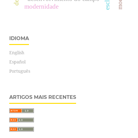
modernidade
IDIOMA
English
Español
Português
ARTIGOS MAIS RECENTES