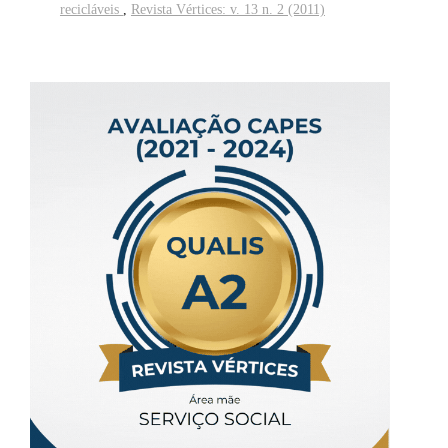
recicláveis
,
Revista Vértices: v. 13 n. 2 (2011)