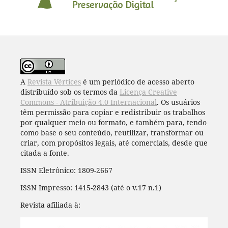
A
Revista Vértices
é um periódico de acesso aberto
distribuído sob os termos da
Licença Creative
Commons - Atribuição 4.0 Internacional
. Os usuários
têm permissão para copiar e redistribuir os trabalhos
por qualquer meio ou formato, e também para, tendo
como base o seu conteúdo, reutilizar, transformar ou
criar, com propósitos legais, até comerciais, desde que
citada a fonte.
ISSN Eletrônico: 1809-2667
ISSN Impresso: 1415-2843 (até o v.17 n.1)
Revista afiliada à: