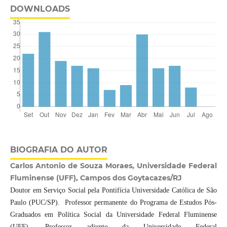
DOWNLOADS
BIOGRAFIA DO AUTOR
Carlos Antonio de Souza Moraes, Universidade Federal
Fluminense (UFF), Campos dos Goytacazes/RJ
Doutor em Serviço Social pela Pontifícia Universidade Católica de São
Paulo (PUC/SP). Professor permanente do Programa de Estudos Pós-
Graduados em Política Social da Universidade Federal Fluminense
(UFF). Professor adjunto da Universidade Federal