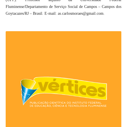
Fluminense/Departamento de Serviço Social de Campos – Campos dos
Goytacazes/RJ – Brasil. E-mail: as.carlosmoraes@gmail.com.