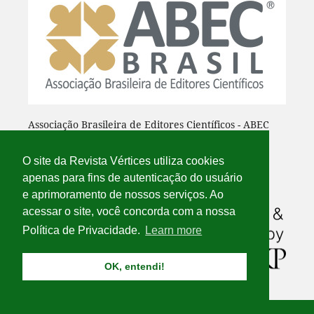
Associação Brasileira de Editores Científicos - ABEC
O site da Revista Vértices utiliza cookies
apenas para fins de autenticação do usuário
e aprimoramento de nossos serviços. Ao
acessar o site, você concorda com a nossa
Política de Privacidade.
Learn more
OK, entendi!