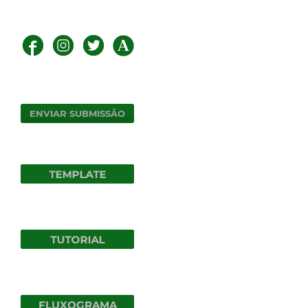
ENVIAR SUBMISSÃO