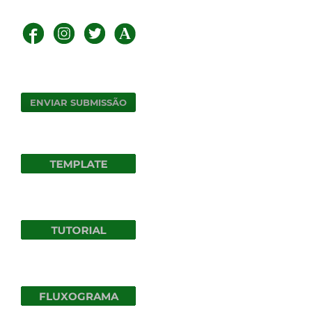
ENVIAR SUBMISSÃO