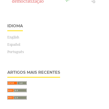
democratização
IDIOMA
English
Español
Português
ARTIGOS MAIS RECENTES