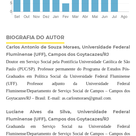
BIOGRAFIA DO AUTOR
Carlos Antonio de Souza Moraes, Universidade Federal
Fluminense (UFF), Campos dos Goytacazes/RJ
Doutor em Serviço Social pela Pontifícia Universidade Católica de São
Paulo (PUC/SP). Professor permanente do Programa de Estudos Pós-
Graduados em Política Social da Universidade Federal Fluminense
(UFF). Professor adjunto da Universidade Federal
Fluminense/Departamento de Serviço Social de Campos – Campos dos
Goytacazes/RJ – Brasil. E-mail: as.carlosmoraes@gmail.com.
Luciane Alves da Silva, Universidade Federal
Fluminense (UFF), Campos dos Goytacazes/RJ
Graduanda em Serviço Social na Universidade Federal
Fluminense/Departamento de Serviço Social de Campos – Campos dos