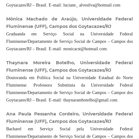
Goytacazes/RJ – Brasil. E-mail: luciane_ alvesilva@hotmail.com
Mônica Machado de Araújo, Universidade Federal
Fluminense (UFF), Campos dos Goytacazes/RJ
Graduanda em Serviço Social na Universidade Federal
Fluminense/Departamento de Serviço Social de Campos – Campos dos
Goytacazes/RJ – Brasil. E-mail: monicacst@hotmail.com.
Thaynara Moreira Botelho, Universidade Federal
Fluminense (UFF), Campos dos Goytacazes/RJ
Doutoranda em Política Social na Universidade Estadual do Norte
Fluminense. Professora Substituta da Universidade Federal
Fluminense/Departamento de Serviço Social de Campos – Campos dos
Goytacazes/RJ – Brasil. E-mail: thaynarambotelho@gmail.com.
Ana Paula Pessanha Cordeiro, Universidade Federal
Fluminense (UFF), Campos dos Goytacazes/RJ
Bacharel em Serviço Social pela Universidade Federal
Fluminense/Departamento de Serviço Social de Campos – Campos dos