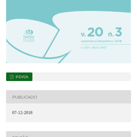
PDF/A
PUBLICADO
07-12-2018