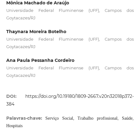
Mônica Machado de Araújo
Universidade Federal Fluminense (UFF), Campos dos
Goytacazes/RJ
Thaynara Moreira Botelho
Universidade Federal Fluminense (UFF), Campos dos
Goytacazes/RJ
Ana Paula Pessanha Cordeiro
Universidade Federal Fluminense (UFF), Campos dos
Goytacazes/RJ
DOI:
https://doi.org/10.19180/1809-2667.v20n32018p372-
384
Palavras-chave:
Serviço Social, Trabalho profissional, Saúde,
Hospitais