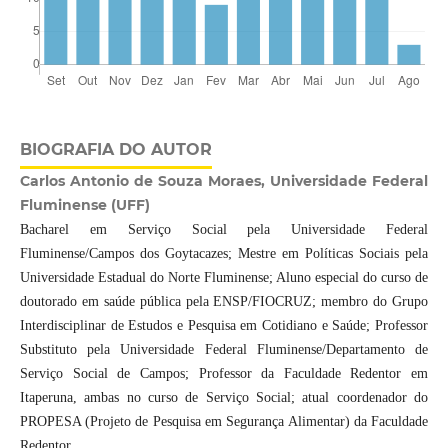
BIOGRAFIA DO AUTOR
Carlos Antonio de Souza Moraes, Universidade Federal
Fluminense (UFF)
Bacharel em Serviço Social pela Universidade Federal
Fluminense/Campos dos Goytacazes; Mestre em Políticas Sociais pela
Universidade Estadual do Norte Fluminense; Aluno especial do curso de
doutorado em saúde pública pela ENSP/FIOCRUZ; membro do Grupo
Interdisciplinar de Estudos e Pesquisa em Cotidiano e Saúde; Professor
Substituto pela Universidade Federal Fluminense/Departamento de
Serviço Social de Campos; Professor da Faculdade Redentor em
Itaperuna, ambas no curso de Serviço Social; atual coordenador do
PROPESA (Projeto de Pesquisa em Segurança Alimentar) da Faculdade
Redentor.