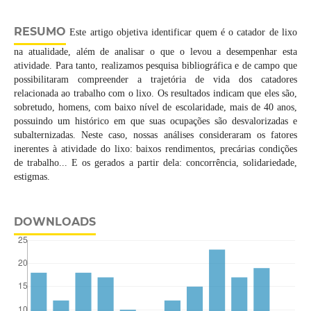
RESUMO
Este artigo objetiva identificar quem é o catador de lixo
na atualidade, além de analisar o que o levou a desempenhar esta
atividade. Para tanto, realizamos pesquisa bibliográfica e de campo que
possibilitaram compreender a trajetória de vida dos catadores
relacionada ao trabalho com o lixo. Os resultados indicam que eles são,
sobretudo, homens, com baixo nível de escolaridade, mais de 40 anos,
possuindo um histórico em que suas ocupações são desvalorizadas e
subalternizadas. Neste caso, nossas análises consideraram os fatores
inerentes à atividade do lixo: baixos rendimentos, precárias condições
de trabalho... E os gerados a partir dela: concorrência, solidariedade,
estigmas.
DOWNLOADS