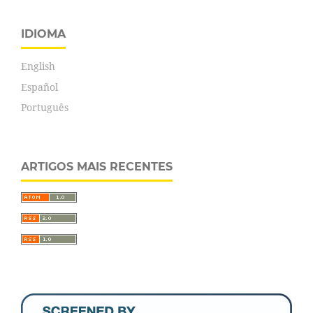
IDIOMA
English
Español
Português
ARTIGOS MAIS RECENTES