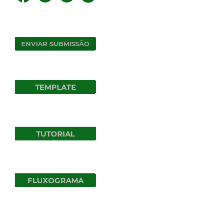
ENVIAR SUBMISSÃO