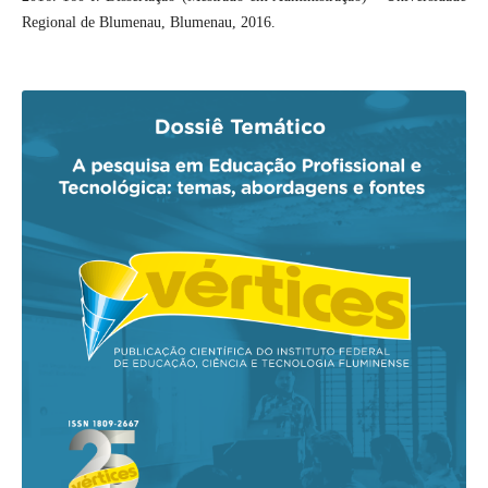
Regional de Blumenau, Blumenau, 2016.