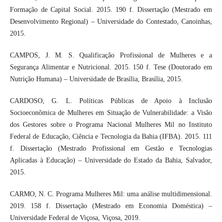
Formação de Capital Social. 2015. 190 f. Dissertação (Mestrado em
Desenvolvimento Regional) – Universidade do Contestado, Canoinhas,
2015.
CAMPOS, J. M. S. Qualificação Profissional de Mulheres e a
Segurança Alimentar e Nutricional. 2015. 150 f. Tese (Doutorado em
Nutrição Humana) – Universidade de Brasília, Brasília, 2015.
CARDOSO, G. L. Políticas Públicas de Apoio à Inclusão
Socioeconômica de Mulheres em Situação de Vulnerabilidade: a Visão
dos Gestores sobre o Programa Nacional Mulheres Mil no Instituto
Federal de Educação, Ciência e Tecnologia da Bahia (IFBA). 2015. 111
f. Dissertação (Mestrado Profissional em Gestão e Tecnologias
Aplicadas à Educação) – Universidade do Estado da Bahia, Salvador,
2015.
CARMO, N. C. Programa Mulheres Mil: uma análise multidimensional.
2019. 158 f. Dissertação (Mestrado em Economia Doméstica) –
Universidade Federal de Viçosa, Viçosa, 2019.