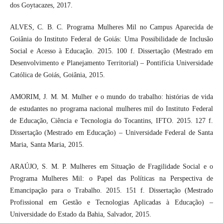
dos Goytacazes, 2017.
ALVES, C. B. C. Programa Mulheres Mil no Campus Aparecida de
Goiânia do Instituto Federal de Goiás: Uma Possibilidade de Inclusão
Social e Acesso à Educação. 2015. 100 f. Dissertação (Mestrado em
Desenvolvimento e Planejamento Territorial) – Pontifícia Universidade
Católica de Goiás, Goiânia, 2015.
AMORIM, J. M. M. Mulher e o mundo do trabalho: histórias de vida
de estudantes no programa nacional mulheres mil do Instituto Federal
de Educação, Ciência e Tecnologia do Tocantins, IFTO. 2015. 127 f.
Dissertação (Mestrado em Educação) – Universidade Federal de Santa
Maria, Santa Maria, 2015.
ARAÚJO, S. M. P. Mulheres em Situação de Fragilidade Social e o
Programa Mulheres Mil: o Papel das Políticas na Perspectiva de
Emancipação para o Trabalho. 2015. 151 f. Dissertação (Mestrado
Profissional em Gestão e Tecnologias Aplicadas à Educação) –
Universidade do Estado da Bahia, Salvador, 2015.