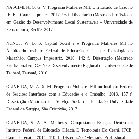
NASCIMENTO, G. V. Programa Mulheres Mil: Um Estudo de Caso no
IFPE – Campus Ipojuca. 2017. 93 f. Dissertação (Mestrado Profissional
em Gestão do Desenvolvimento Local Sustentável) – Universidade de
Pernambuco, Recife, 2017.
NUNES, W. B. S. Capital Social e o Programa Mulheres Mil no
Âmbito do Instituto Federal de Educação, Ciência e Tecnologia do
Maranhão, Campus Imperatriz. 2016. 142 f. Dissertação (Mestrado
Profissional em Gestão e Desenvolvimento Regional) – Universidade de
Taubaté, Taubaté, 2016.
OLIVEIRA, M. A. S. M. Programa Mulheres Mil no Instituto Federal
de Sergipe: Interfaces com a Educação e o Trabalho. 2013. 157 f.
Dissertação (Mestrado em Serviço Social) – Fundação Universidade
Federal de Sergipe, São Cristóvão, 2013.
OLIVEIRA, S. A. A. Mulheres, Conquistando Espaços Dentro do
Instituto Federal de Educação Ciência E Tecnologia Do Ceará, IFCE,
Campus Iguatu. 2014. 110 f. Dissertação (Mestrado Profissional em