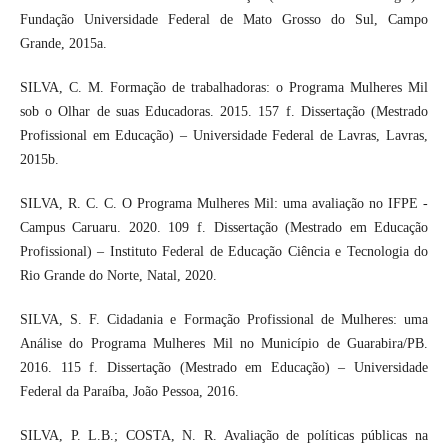
Fundação Universidade Federal de Mato Grosso do Sul, Campo
Grande, 2015a.
SILVA, C. M. Formação de trabalhadoras: o Programa Mulheres Mil
sob o Olhar de suas Educadoras. 2015. 157 f. Dissertação (Mestrado
Profissional em Educação) – Universidade Federal de Lavras, Lavras,
2015b.
SILVA, R. C. C. O Programa Mulheres Mil: uma avaliação no IFPE -
Campus Caruaru. 2020. 109 f. Dissertação (Mestrado em Educação
Profissional) – Instituto Federal de Educação Ciência e Tecnologia do
Rio Grande do Norte, Natal, 2020.
SILVA, S. F. Cidadania e Formação Profissional de Mulheres: uma
Análise do Programa Mulheres Mil no Município de Guarabira/PB.
2016. 115 f. Dissertação (Mestrado em Educação) – Universidade
Federal da Paraíba, João Pessoa, 2016.
SILVA, P. L.B.; COSTA, N. R. Avaliação de políticas públicas na