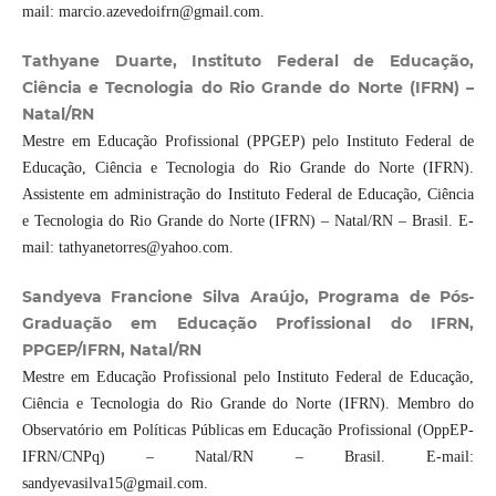
mail: marcio.azevedoifrn@gmail.com.
Tathyane Duarte, Instituto Federal de Educação,
Ciência e Tecnologia do Rio Grande do Norte (IFRN) –
Natal/RN
Mestre em Educação Profissional (PPGEP) pelo Instituto Federal de
Educação, Ciência e Tecnologia do Rio Grande do Norte (IFRN).
Assistente em administração do Instituto Federal de Educação, Ciência
e Tecnologia do Rio Grande do Norte (IFRN) – Natal/RN – Brasil. E-
mail: tathyanetorres@yahoo.com.
Sandyeva Francione Silva Araújo, Programa de Pós-
Graduação em Educação Profissional do IFRN,
PPGEP/IFRN, Natal/RN
Mestre em Educação Profissional pelo Instituto Federal de Educação,
Ciência e Tecnologia do Rio Grande do Norte (IFRN). Membro do
Observatório em Políticas Públicas em Educação Profissional (OppEP-
IFRN/CNPq) – Natal/RN – Brasil. E-mail:
sandyevasilva15@gmail.com.