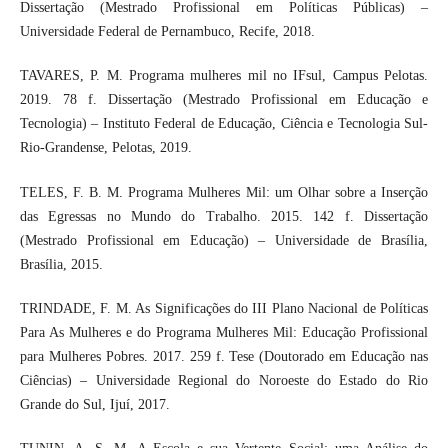
Dissertação (Mestrado Profissional em Políticas Públicas) –
Universidade Federal de Pernambuco, Recife, 2018.
TAVARES, P. M. Programa mulheres mil no IFsul, Campus Pelotas.
2019. 78 f. Dissertação (Mestrado Profissional em Educação e
Tecnologia) – Instituto Federal de Educação, Ciência e Tecnologia Sul-
Rio-Grandense, Pelotas, 2019.
TELES, F. B. M. Programa Mulheres Mil: um Olhar sobre a Inserção
das Egressas no Mundo do Trabalho. 2015. 142 f. Dissertação
(Mestrado Profissional em Educação) – Universidade de Brasília,
Brasília, 2015.
TRINDADE, F. M. As Significações do III Plano Nacional de Políticas
Para As Mulheres e do Programa Mulheres Mil: Educação Profissional
para Mulheres Pobres. 2017. 259 f. Tese (Doutorado em Educação nas
Ciências) – Universidade Regional do Noroeste do Estado do Rio
Grande do Sul, Ijuí, 2017.