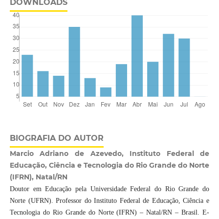
DOWNLOADS
BIOGRAFIA DO AUTOR
Marcio Adriano de Azevedo, Instituto Federal de
Educação, Ciência e Tecnologia do Rio Grande do Norte
(IFRN), Natal/RN
Doutor em Educação pela Universidade Federal do Rio Grande do
Norte (UFRN). Professor do Instituto Federal de Educação, Ciência e
Tecnologia do Rio Grande do Norte (IFRN) – Natal/RN – Brasil. E-