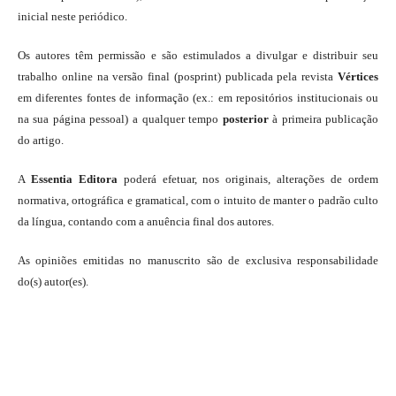
inicial neste periódico.
Os autores têm permissão e são estimulados a divulgar e distribuir seu
trabalho online na versão final (posprint) publicada pela revista
Vértices
em diferentes fontes de informação (ex.: em repositórios institucionais ou
na sua página pessoal) a qualquer tempo
posterior
à primeira publicação
do artigo.
A
Essentia Editora
poderá efetuar, nos originais, alterações de ordem
normativa, ortográfica e gramatical, com o intuito de manter o padrão culto
da língua, contando com a anuência final dos autores.
As opiniões emitidas no manuscrito são de exclusiva responsabilidade
do(s) autor(es).