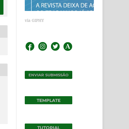
via GIPHY
ENVIAR SUBMISSÃO