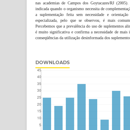
nas academias de Campos dos Goytacazes/RJ (2005). 
indicada quando o organismo necessita de complementaçã
a suplementação feita sem necessidade e orientação
especializada, pelo que se observou, é mais comu
Percebemos que a prevalência do uso de suplementos ali
é muito significativa e confirma a necessidade de mais 
conseqüências da utilização desinformada dos suplemento
DOWNLOADS