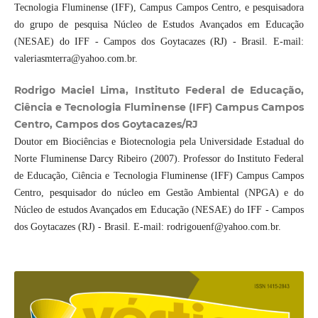
Tecnologia Fluminense (IFF), Campus Campos Centro, e pesquisadora
do grupo de pesquisa Núcleo de Estudos Avançados em Educação
(NESAE) do IFF - Campos dos Goytacazes (RJ) - Brasil. E-mail:
valeriasmterra@yahoo.com.br.
Rodrigo Maciel Lima, Instituto Federal de Educação,
Ciência e Tecnologia Fluminense (IFF) Campus Campos
Centro, Campos dos Goytacazes/RJ
Doutor em Biociências e Biotecnologia pela Universidade Estadual do
Norte Fluminense Darcy Ribeiro (2007). Professor do Instituto Federal
de Educação, Ciência e Tecnologia Fluminense (IFF) Campus Campos
Centro, pesquisador do núcleo em Gestão Ambiental (NPGA) e do
Núcleo de estudos Avançados em Educação (NESAE) do IFF - Campos
dos Goytacazes (RJ) - Brasil. E-mail: rodrigouenf@yahoo.com.br.