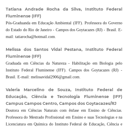
Tatiana Andrade Rocha da Silva, Instituto Federal
Fluminense (IFF)
Pós-Graduanda em Educação Ambiental (IFF). Professora do Governo
do Estado do Rio de Janeiro - Campos dos Goytacazes (RJ) - Brasil. E-
mail: tatiarocha@hotmail.com.
Melissa dos Santos Vidal Pestana, Instituto Federal
Fluminense (IFF)
Graduada em Ciências da Natureza - Habilitação em Biologia pelo
Instituto Federal Fluminense (IFF). Campos dos Goytacazes (RJ) -
Brasil. E-mail: melissavidal2906@gmail.com.
Valeria Marcelino de Souza, Instituto Federal de
Educação, Ciência e Tecnologia Fluminense (IFF)
Campus Campos Centro, Campos dos Goytacazes/RJ
Doutora em Ciências Naturais com ênfase em Ensino de Ciências.
Professora do Mestrado Profissional em Ensino e suas Tecnologias e na
Licenciatura em Química do Instituto Federal de Educação, Ciência e