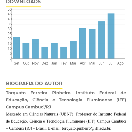
DOWNLOADS
BIOGRAFIA DO AUTOR
Torquato Ferreira Pinheiro, Instituto Federal de
Educação, Ciência e Tecnologia Fluminense (IFF)
Campus Cambuci/RJ
Mestrado em Ciências Naturais (UENF). Professor do Instituto Federal
de Educação, Ciência e Tecnologia Fluminense (IFF) Campus Cambuci
– Cambuci (RJ) - Brasil. E-mail: torquato.pinheiro@iff.edu.br.