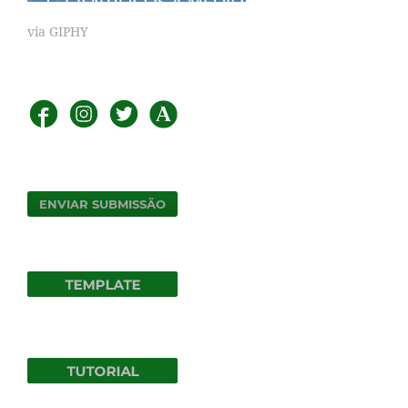
via GIPHY
ENVIAR SUBMISSÃO