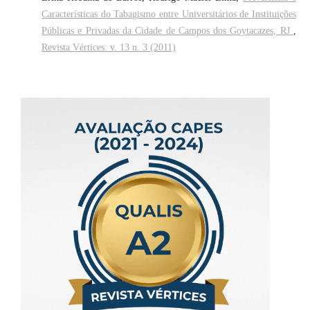
Características do Tabagismo entre Universitários de Instituições
Públicas e Privadas da Cidade de Campos dos Goytacazes, RJ
,
Revista Vértices: v. 13 n. 3 (2011)