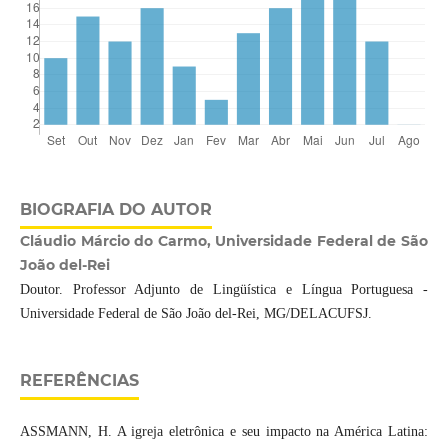
BIOGRAFIA DO AUTOR
Cláudio Márcio do Carmo, Universidade Federal de São
João del-Rei
Doutor. Professor Adjunto de Lingüística e Língua Portuguesa -
Universidade Federal de São João del-Rei, MG/DELACUFSJ.
REFERÊNCIAS
ASSMANN, H. A igreja eletrônica e seu impacto na América Latina: