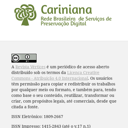
A
Revista Vértices
é um periódico de acesso aberto
distribuído sob os termos da
Licença Creative
Commons - Atribuição 4.0 Internacional
. Os usuários
têm permissão para copiar e redistribuir os trabalhos
por qualquer meio ou formato, e também para, tendo
como base o seu conteúdo, reutilizar, transformar ou
criar, com propósitos legais, até comerciais, desde que
citada a fonte.
ISSN Eletrônico: 1809-2667
ISSN Impresso: 1415-2843 (até o v.17 n.1)