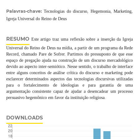
Palavras-chave:
Tecnologias do discurso, Hegemonia, Marketing,
Igreja Universal do Reino de Deus
RESUMO
Este artigo traz uma reflexão sobre a inserção da Igreja
Universal do Reino de Deus na mídia, a partir de um programa da Rede
Record, chamado Pare de Sofrer. Partimos do pressuposto de que esse
espaço de pregação ajuda na construção de um discurso mercadológico
devido ao aspecto inter-semiótico. Nesse sentido, o trabalho de interface
entre alguns conceitos de análise crítica do discurso e marketing pode
esclarecer determinados aspectos das tecnologias discursivas utilizadas
para o fortalecimento de ideologias e para garantia de uma
argumentação consistente capaz de ajudar a desencadear um processo
persuasivo hegemônico em favor da instituição religiosa.
DOWNLOADS