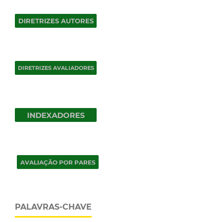
PALAVRAS-CHAVE