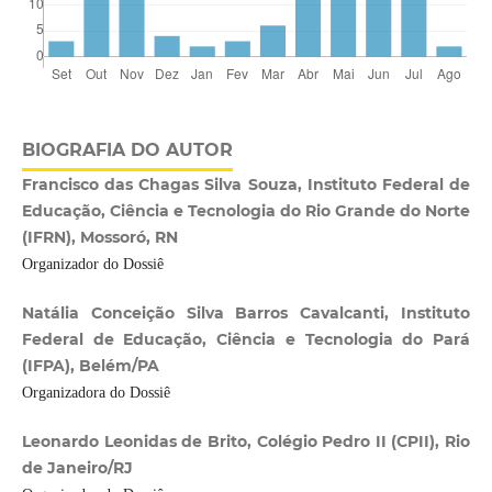
BIOGRAFIA DO AUTOR
Francisco das Chagas Silva Souza, Instituto Federal de
Educação, Ciência e Tecnologia do Rio Grande do Norte
(IFRN), Mossoró, RN
Organizador do Dossiê
Natália Conceição Silva Barros Cavalcanti, Instituto
Federal de Educação, Ciência e Tecnologia do Pará
(IFPA), Belém/PA
Organizadora do Dossiê
Leonardo Leonidas de Brito, Colégio Pedro II (CPII), Rio
de Janeiro/RJ