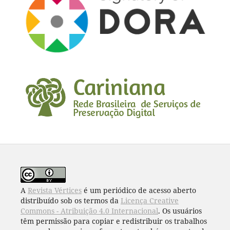
A
Revista Vértices
é um periódico de acesso aberto
distribuído sob os termos da
Licença Creative
Commons - Atribuição 4.0 Internacional
. Os usuários
têm permissão para copiar e redistribuir os trabalhos