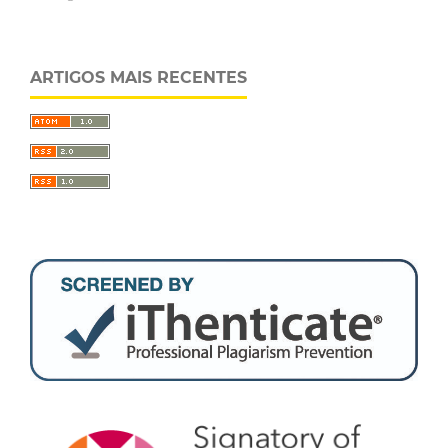
ARTIGOS MAIS RECENTES