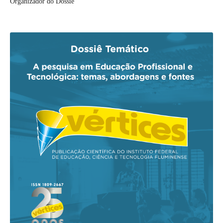
Organizador do Dossiê