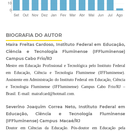
BIOGRAFIA DO AUTOR
Maíra Freitas Cardoso, Instituto Federal em Educação,
Ciência e Tecnologia Fluminense (IFFluminense)
Campus Cabo Frio/RJ
Mestre em Educação Profissional e Tecnológica pelo Instituto Federal
em Educação, Ciência e Tecnologia Fluminense (IFFluminense).
Assistente em Administração do Instituto Federal em Educação, Ciência
e Tecnologia Fluminense (IFFluminense) Campus Cabo Frio/RJ –
Brasil. E-mail: mairafcard@hotmail.com.
Severino Joaquim Correa Neto, Instituto Federal em
Educação, Ciência e Tecnologia Fluminense
(IFFluminense) Campus Macaé/RJ
Doutor em Ciências da Educação. Pós-doutor em Educação pela