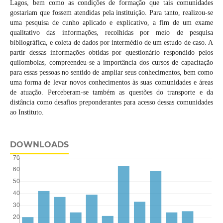
Lagos, bem como as condições de formação que tais comunidades
gostariam que fossem atendidas pela instituição. Para tanto, realizou-se
uma pesquisa de cunho aplicado e explicativo, a fim de um exame
qualitativo das informações, recolhidas por meio de pesquisa
bibliográfica, e coleta de dados por intermédio de um estudo de caso. A
partir dessas informações obtidas por questionário respondido pelos
quilombolas, compreendeu-se a importância dos cursos de capacitação
para essas pessoas no sentido de ampliar seus conhecimentos, bem como
uma forma de levar novos conhecimentos às suas comunidades e áreas
de atuação. Perceberam-se também as questões do transporte e da
distância como desafios preponderantes para acesso dessas comunidades
ao Instituto.
DOWNLOADS