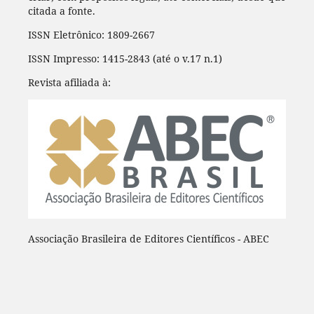
citada a fonte.
ISSN Eletrônico: 1809-2667
ISSN Impresso: 1415-2843 (até o v.17 n.1)
Revista afiliada à:
Associação Brasileira de Editores Científicos - ABEC