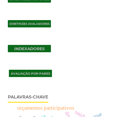
PALAVRAS-CHAVE
orçamentos participativos
saúde