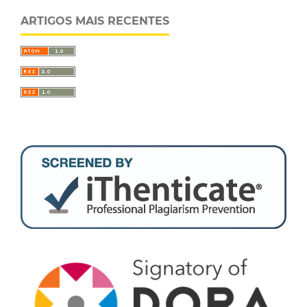
ARTIGOS MAIS RECENTES