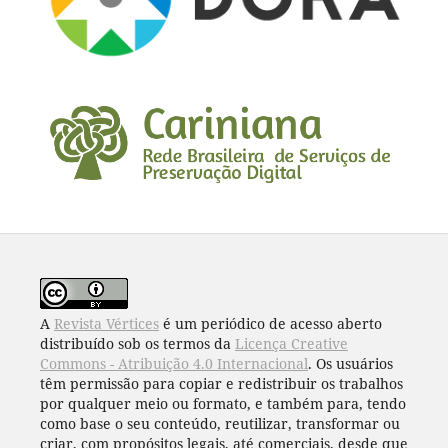
A
Revista Vértices
é um periódico de acesso aberto
distribuído sob os termos da
Licença Creative
Commons - Atribuição 4.0 Internacional
. Os usuários
têm permissão para copiar e redistribuir os trabalhos
por qualquer meio ou formato, e também para, tendo
como base o seu conteúdo, reutilizar, transformar ou
criar, com propósitos legais, até comerciais, desde que