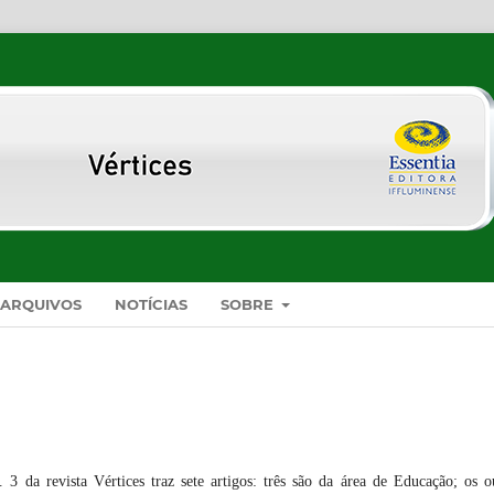
ARQUIVOS
NOTÍCIAS
SOBRE
3 da revista Vértices traz sete artigos: três são da área de Educação; os o