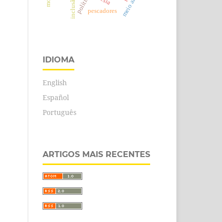
inclusão
pescadores
IDIOMA
English
Español
Português
ARTIGOS MAIS RECENTES