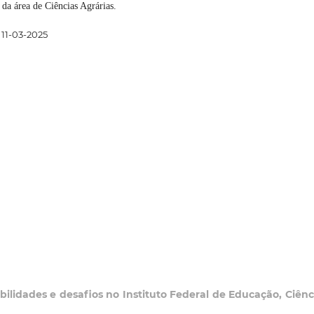
 da área de Ciências Agrárias.
11-03-2025
ilidades e desafios no Instituto Federal de Educação, Ciênc