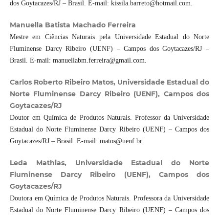
dos Goytacazes/RJ – Brasil. E-mail: kissila.barreto@hotmail.com.
Manuella Batista Machado Ferreira
Mestre em Ciências Naturais pela Universidade Estadual do Norte
Fluminense Darcy Ribeiro (UENF) – Campos dos Goytacazes/RJ –
Brasil. E-mail: manuellabm.ferreira@gmail.com.
Carlos Roberto Ribeiro Matos, Universidade Estadual do
Norte Fluminense Darcy Ribeiro (UENF), Campos dos
Goytacazes/RJ
Doutor em Química de Produtos Naturais. Professor da Universidade
Estadual do Norte Fluminense Darcy Ribeiro (UENF) – Campos dos
Goytacazes/RJ – Brasil. E-mail: matos@uenf.br.
Leda Mathias, Universidade Estadual do Norte
Fluminense Darcy Ribeiro (UENF), Campos dos
Goytacazes/RJ
Doutora em Química de Produtos Naturais. Professora da Universidade
Estadual do Norte Fluminense Darcy Ribeiro (UENF) – Campos dos