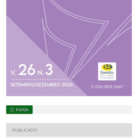
PDF/A
PUBLICADO