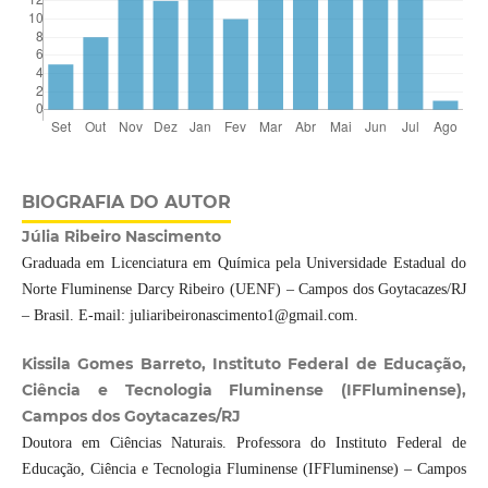
BIOGRAFIA DO AUTOR
Júlia Ribeiro Nascimento
Graduada em Licenciatura em Química pela Universidade Estadual do
Norte Fluminense Darcy Ribeiro (UENF) – Campos dos Goytacazes/RJ
– Brasil. E-mail: juliaribeironascimento1@gmail.com.
Kissila Gomes Barreto, Instituto Federal de Educação,
Ciência e Tecnologia Fluminense (IFFluminense),
Campos dos Goytacazes/RJ
Doutora em Ciências Naturais. Professora do Instituto Federal de
Educação, Ciência e Tecnologia Fluminense (IFFluminense) – Campos