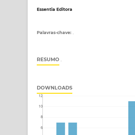
Essentia Editora
Palavras-chave:
.
RESUMO
.
DOWNLOADS