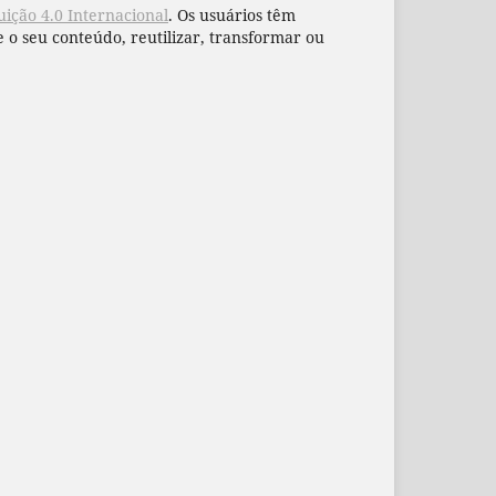
ição 4.0 Internacional
. Os usuários têm
 o seu conteúdo, reutilizar, transformar ou