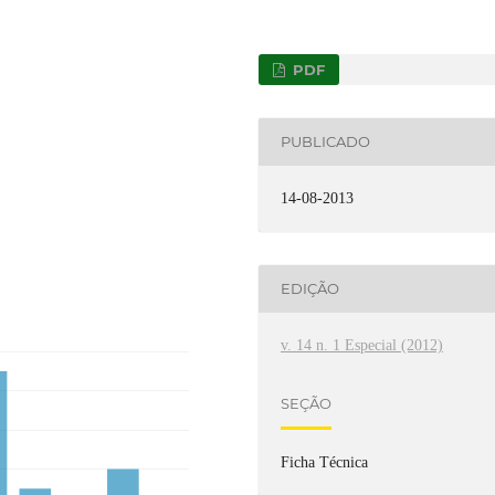
PDF
PUBLICADO
14-08-2013
EDIÇÃO
v. 14 n. 1 Especial (2012)
SEÇÃO
Ficha Técnica