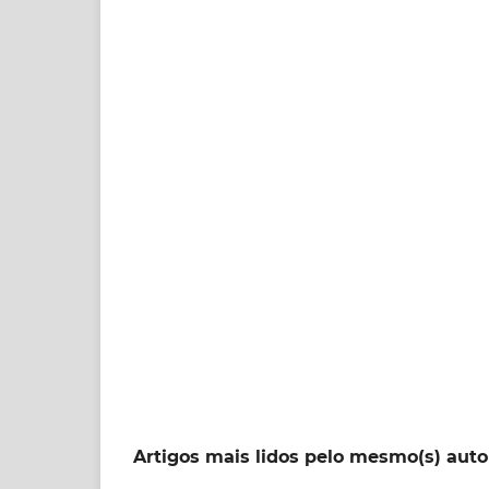
Artigos mais lidos pelo mesmo(s) auto