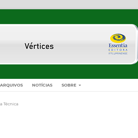
ARQUIVOS
NOTÍCIAS
SOBRE
a Técnica