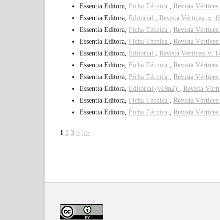
Essentia Editora,
Ficha Técnica
,
Revista Vértices
Essentia Editora,
Editorial
,
Revista Vértices: v. 1
Essentia Editora,
Ficha Técnica
,
Revista Vértices
Essentia Editora,
Ficha Técnica
,
Revista Vértices:
Essentia Editora,
Editorial
,
Revista Vértices: v. 1
Essentia Editora,
Ficha Técnica
,
Revista Vértices:
Essentia Editora,
Ficha Técnica
,
Revista Vértices:
Essentia Editora,
Editorial (v19n2)
,
Revista Vérti
Essentia Editora,
Ficha Técnica
,
Revista Vértices:
Essentia Editora,
Ficha Técnica
,
Revista Vértices:
1
2
3
>
>>