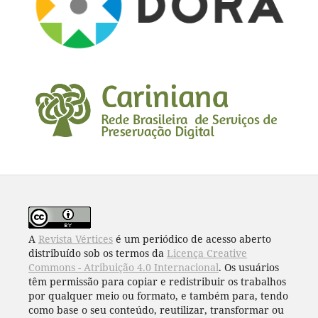
A
Revista Vértices
é um periódico de acesso aberto
distribuído sob os termos da
Licença Creative
Commons - Atribuição 4.0 Internacional
. Os usuários
têm permissão para copiar e redistribuir os trabalhos
por qualquer meio ou formato, e também para, tendo
como base o seu conteúdo, reutilizar, transformar ou