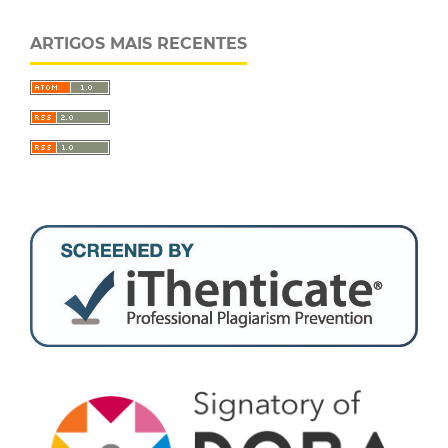
ARTIGOS MAIS RECENTES