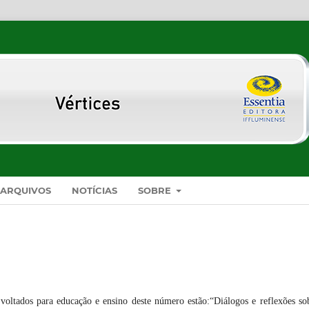
ARQUIVOS
NOTÍCIAS
SOBRE
 voltados para educação e ensino deste número estão:“Diálogos e reflexões so