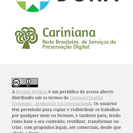
A
Revista Vértices
é um periódico de acesso aberto
distribuído sob os termos da
Licença Creative
Commons - Atribuição 4.0 Internacional
. Os usuários
têm permissão para copiar e redistribuir os trabalhos
por qualquer meio ou formato, e também para, tendo
como base o seu conteúdo, reutilizar, transformar ou
criar, com propósitos legais, até comerciais, desde que