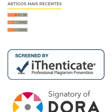
ARTIGOS MAIS RECENTES