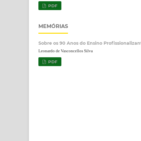
PDF
MEMÓRIAS
Sobre os 90 Anos do Ensino Profissionalizan
Leonardo de Vasconcellos Silva
PDF