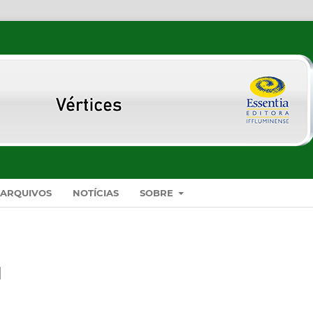
ARQUIVOS
NOTÍCIAS
SOBRE
l