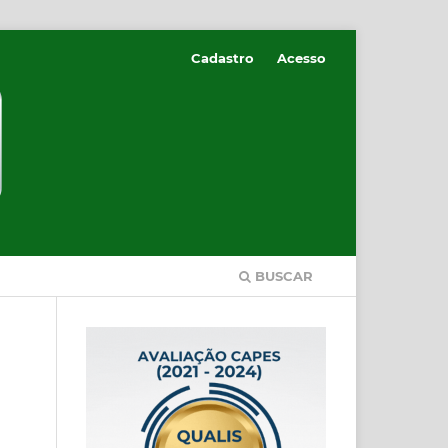
Cadastro
Acesso
BUSCAR