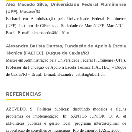
Alex Macedo Silva, Universidade Federal Fluminense
(UFF), Macaé/RJ
Bacharel em Administração pela Universidade Federal Fluminense
(UFF). Instituto de Ciências da Sociedade de Macaé/UFF, Macaé/RJ –
Brasil. E-mail: alexmacedo@id.uff.br.
Alexandre Batista Dantas, Fundação de Apoio à Escola
Técnica (FAETEC), Duque de Caxias/RJ
Mestre em Administração pela Universidade Federal Fluminense (UFF).
Professor da Fundação de Apoio à Escola Técnica (FAETEC) – Duque
de Caxias/RJ – Brasil. E-mail: alexandre_batista@id.uff.br.
REFERÊNCIAS
AZEVEDO, S. Políticas públicas: discutindo modelos e alguns
problemas de implementação. In: SANTOS JÚNIOR, O. A. et
al.Políticas públicas e gestão local: programa interdisciplinar de
capacitação de conselheiros municipais. Rio de Janeiro: FASE, 2003.