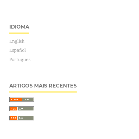
IDIOMA
English
Español
Português
ARTIGOS MAIS RECENTES