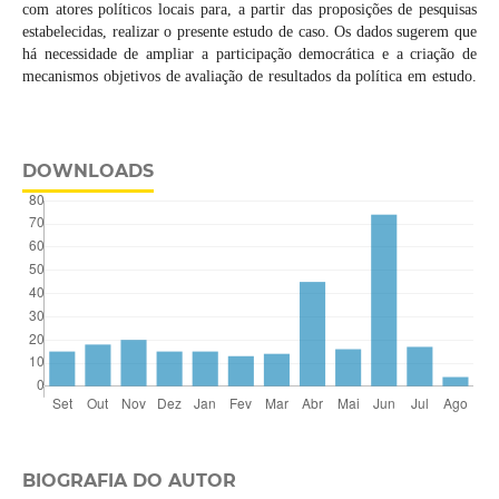
com atores políticos locais para, a partir das proposições de pesquisas
estabelecidas, realizar o presente estudo de caso. Os dados sugerem que
há necessidade de ampliar a participação democrática e a criação de
mecanismos objetivos de avaliação de resultados da política em estudo.
DOWNLOADS
BIOGRAFIA DO AUTOR