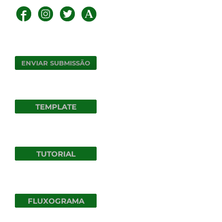
ENVIAR SUBMISSÃO