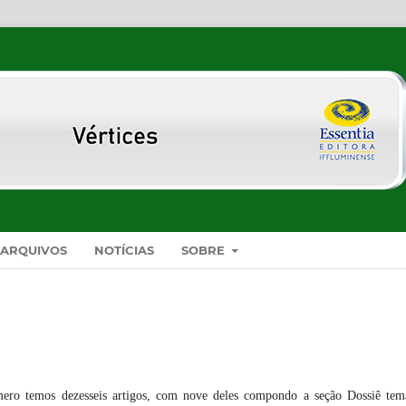
ARQUIVOS
NOTÍCIAS
SOBRE
ero temos dezesseis artigos, com nove deles compondo a seção Dossiê tem