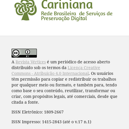
A
Revista Vértices
é um periódico de acesso aberto
distribuído sob os termos da
Licença Creative
Commons - Atribuição 4.0 Internacional
. Os usuários
têm permissão para copiar e redistribuir os trabalhos
por qualquer meio ou formato, e também para, tendo
como base o seu conteúdo, reutilizar, transformar ou
criar, com propósitos legais, até comerciais, desde que
citada a fonte.
ISSN Eletrônico: 1809-2667
ISSN Impresso: 1415-2843 (até o v.17 n.1)