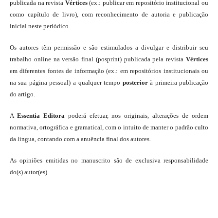
publicada na revista
Vértices
(ex.: publicar em repositório institucional ou
como capítulo de livro), com reconhecimento de autoria e publicação
inicial neste periódico.
Os autores têm permissão e são estimulados a divulgar e distribuir seu
trabalho online na versão final (posprint) publicada pela revista
Vértices
em diferentes fontes de informação (ex.: em repositórios institucionais ou
na sua página pessoal) a qualquer tempo
posterior
à primeira publicação
do artigo.
A
Essentia Editora
poderá efetuar, nos originais, alterações de ordem
normativa, ortográfica e gramatical, com o intuito de manter o padrão culto
da língua, contando com a anuência final dos autores.
As opiniões emitidas no manuscrito são de exclusiva responsabilidade
do(s) autor(es).