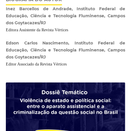
Inez Barcellos de Andrade, Instituto Federal de
Educação, Ciência e Tecnologia Fluminense, Campos
dos Goytacazes/RJ
Editora Assistente da Revista Vértices
Edson Carlos Nascimento, Instituto Federal de
Educação, Ciência e Tecnologia Fluminense, Campos
dos Goytacazes/RJ
Editor Associado da Revista Vértices