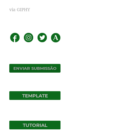
via GIPHY
ENVIAR SUBMISSÃO