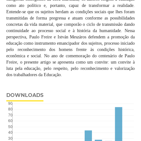
como ato político e, portanto, capaz de transformar a realidade.
Entende-se que os sujeitos herdam as condições sociais que lhes foram
transmitidas de forma pregressa e atuam conforme as possibilidades
concretas da vida material, que comporão o ciclo de transmissão dando
continuidade ao processo social e à história da humanidade. Nessa
perspectiva, Paulo Freire e István Meszáros defendem a promoção da
educação como instrumento emancipador dos sujeitos, processo iniciado
pelo reconhecimento dos homens frente às condições histórica,
econômica e social. No ano de comemoração do centenário de Paulo
Freire, o presente artigo se apresenta como um convite: um convite à
luta pela educação, pelo respeito, pelo reconhecimento e valorização
dos trabalhadores da Educação.
DOWNLOADS