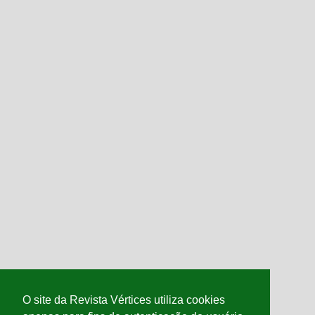
O site da Revista Vértices utiliza cookies