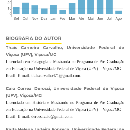
BIOGRAFIA DO AUTOR
Thaís Carneiro Carvalho, Universidade Federal de
Viçosa (UFV), Viçosa/MG
Licenciada em Pedagogia e Mestranda no Programa de Pós-Graduação
em Educação na Universidade Federal de Viçosa (UFV) – Viçosa/MG –
Brasil. E-mail: thaiscarvalho471@gmail.com.
Caio Corrêa Derossi, Universidade Federal de Viçosa
(UFV), Viçosa/MG
Licenciado em História e Mestrando no Programa de Pós-Graduação
em Educação na Universidade Federal de Viçosa (UFV) – Viçosa/MG –
Brasil. E-mail: derossi.caio@gmail.com.
Karla Helena Ladeira Fonseca, Universidade Federal de