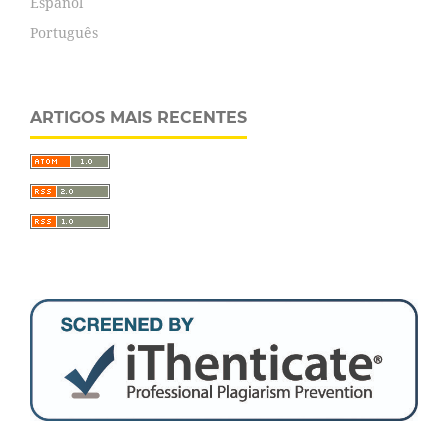
Español
Português
ARTIGOS MAIS RECENTES