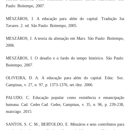
Paulo: Boitempo, 2007.
MÉSZÁROS, I. A educação para além do capital. Tradução Isa
Tavares. 2. ed. São Paulo: Boitempo, 2005.
MESZÁROS, I. A teoria da alienação em Marx. São Paulo: Boitempo,
2006.
MESZÁROS, I. O desafio e o fardo do tempo histórico. São Paulo:
Boitempo, 2007.
OLIVEIRA, D. A. A educação para além do capital. Educ. Soc.
Campinas, v. 27, n. 97, p. 1373-1376, set./dez. 2006.
PALUDO, C. Educação popular como resistência e emancipação
humana. Cad. Cedes Cad. Cedes, Campinas, v. 35, n. 96, p. 239-238,
maio/ago. 2015.
SANTOS, S. C. M.; BERTOLDO, E. Mészáros e seus contributos para