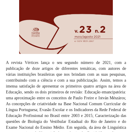
A revista Vértices lança o seu segundo número de 2021, com a
publicação de doze artigos de diferentes temáticas, com autores de
várias instituições brasileiras que nos brindam com as suas pesquisas,
contribuindo com a ciência e com a sua publicização. Assim, temos a
imensa satisfação de apresentar os primeiros quatro artigos na área de
Educação, sendo os dois primeiros de revisão: Educação emancipatória:
uma aproximação entre os conceitos de Paulo Freire e István Mészáros;
As concepções de criatividade na Base Nacional Comum Curricular de
Língua Portuguesa; Evasão Escolar e os Indicadores da Rede Federal de
Educação Profissional no Brasil entre 2003 e 2015; Caracterização das
questões de Biologia do Vestibular Estadual do Rio de Janeiro e do
Exame Nacional do Ensino Médio. Em seguida, da área de Linguística