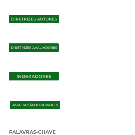
PALAVRAS-CHAVE