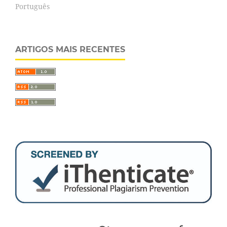
Português
ARTIGOS MAIS RECENTES