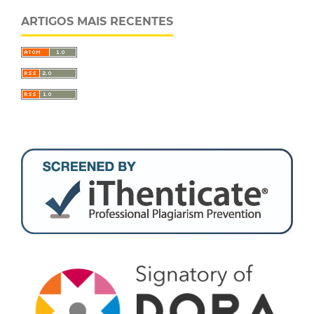
ARTIGOS MAIS RECENTES