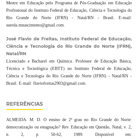
Mestre em Educação pelo Programa de Pós-Graduação em Educação
Profissional do Instituto Federal de Educação, Ciência e Tecnologia do
Rio Grande do Norte (IFRN) - Natal/RN - Brasil. E-mail:
suerda.mnascimento@gmail.com.
José Flavio de Freitas, Instituto Federal de Educação,
Ciência e Tecnologia do Rio Grande do Norte (IFRN),
Natal/RN
Licenciado e Bacharel em Química. Professor de Educação Básica,
Técnica e Tecnológica (EBTT) no Instituto Federal de Educação,
Ciência e Tecnologia do Rio Grande do Norte (IFRN) - Natal/RN -
Brasil. E-mail: flaviofreitas2903@gmail.com.
REFERÊNCIAS
ALMEIDA. M. D. O ensino de 2º grau no Rio Grande do Norte:
democratização ou estagnação? Rev. Educação em Questão, Natal, v. 2,
n. 2, p. 50-62, 1989. Disponível em: