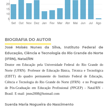
BIOGRAFIA DO AUTOR
José Moisés Nunes da Silva, Instituto Federal de
Educação, Ciência e Tecnologia do Rio Grande do Norte
(IFRN), Natal/RN
Doutor em Educação pela Universidade Federal do Rio Grande do
Norte (UFRN). Professor de Educação Básica, Técnica e Tecnológica
(EBTT) do quadro permanente do Instituto Federal de Educação,
Ciência e Tecnologia do Rio Grande do Norte (IFRN) e no Programa
de Pós-Graduação em Educação Profissional (PPGEP) - Natal/RN -
Brasil. E-mail: jmns2008@hotmail.com
Suerda Maria Nogueira do Nascimento