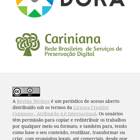
A
Revista Vértices
é um periódico de acesso aberto
distribuído sob os termos da
Licença Creative
Commons - Atribuição 4.0 Internacional
. Os usuários
têm permissão para copiar e redistribuir os trabalhos
por qualquer meio ou formato, e também para, tendo
como base o seu conteúdo, reutilizar, transformar ou
criar, com propósitos legais, até comerciais, desde que