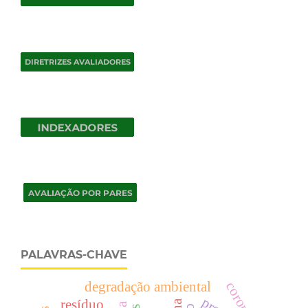
PALAVRAS-CHAVE
degradação ambiental
resíduo