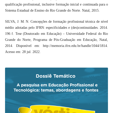
qualificação profissional, inclusive formação inicial e continuada para o
Sistema Estadual de Ensino do Rio Grande do Norte. Natal, 2015.
SILVA, J. M. N. Concepções de formação profissional técnica de nível
médio adotadas pelo IFRN: especificidades e (des)continuidades. 2014.
196 f. Tese (Doutorado em Educação) – Universidade Federal do Rio
Grande do Norte, Programa de Pós-Graduação em Educação, Natal,
2014. Disponível em: http://memoria.ifrn.edu.br/handle/1044/1814.
Acesso em: 28 jul. 2022.