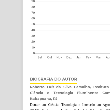
BIOGRAFIA DO AUTOR
Roberto Luís da Silva Carvalho, Institut
Ciência e Tecnologia Fluminense C
Itabapoana, RJ
Doutor em Ciência, Tecnologia e Inovação em Ag