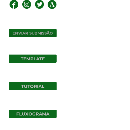
ENVIAR SUBMISSÃO