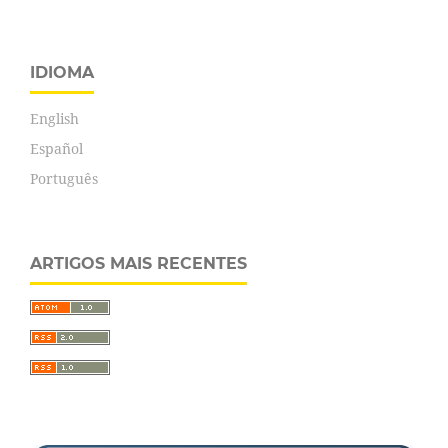
IDIOMA
English
Español
Português
ARTIGOS MAIS RECENTES