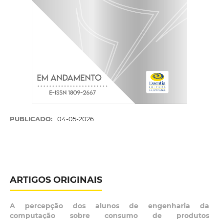
PUBLICADO:
04-05-2026
ARTIGOS ORIGINAIS
A percepção dos alunos de engenharia da
computação sobre consumo de produtos