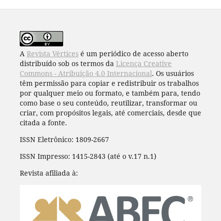
A
Revista Vértices
é um periódico de acesso aberto
distribuído sob os termos da
Licença Creative
Commons - Atribuição 4.0 Internacional
. Os usuários
têm permissão para copiar e redistribuir os trabalhos
por qualquer meio ou formato, e também para, tendo
como base o seu conteúdo, reutilizar, transformar ou
criar, com propósitos legais, até comerciais, desde que
citada a fonte.
ISSN Eletrônico: 1809-2667
ISSN Impresso: 1415-2843 (até o v.17 n.1)
Revista afiliada à: