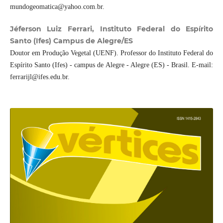
mundogeomatica@yahoo.com.br.
Jéferson Luiz Ferrari, Instituto Federal do Espírito
Santo (Ifes) Campus de Alegre/ES
Doutor em Produção Vegetal (UENF). Professor do Instituto Federal do
Espírito Santo (Ifes) - campus de Alegre - Alegre (ES) - Brasil. E-mail:
ferrarijl@ifes.edu.br.