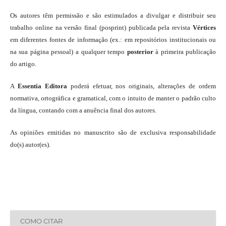
Os autores têm permissão e são estimulados a divulgar e distribuir seu
trabalho online na versão final (posprint) publicada pela revista
Vértices
em diferentes fontes de informação (ex.: em repositórios institucionais ou
na sua página pessoal) a qualquer tempo
posterior
à primeira publicação
do artigo.
A
Essentia Editora
poderá efetuar, nos originais, alterações de ordem
normativa, ortográfica e gramatical, com o intuito de manter o padrão culto
da língua, contando com a anuência final dos autores.
As opiniões emitidas no manuscrito são de exclusiva responsabilidade
do(s) autor(es).
COMO CITAR