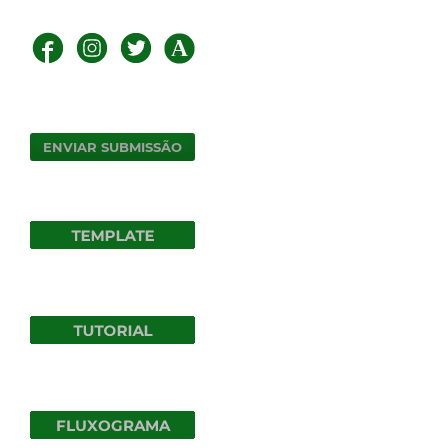
ENVIAR SUBMISSÃO