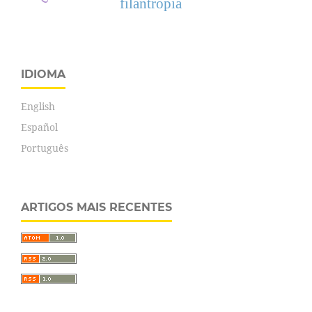
filantropia
IDIOMA
English
Español
Português
ARTIGOS MAIS RECENTES