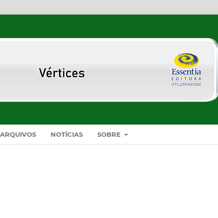
ARQUIVOS
NOTÍCIAS
SOBRE