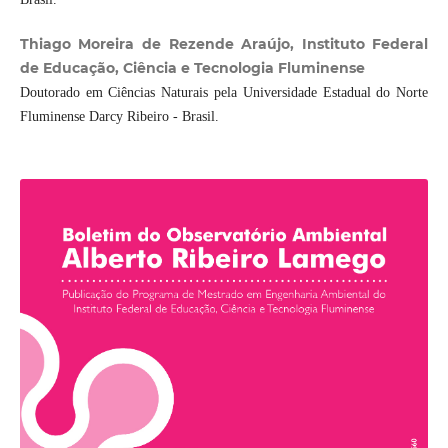
Thiago Moreira de Rezende Araújo, Instituto Federal
de Educação, Ciência e Tecnologia Fluminense
Doutorado em Ciências Naturais pela Universidade Estadual do Norte
Fluminense Darcy Ribeiro - Brasil.