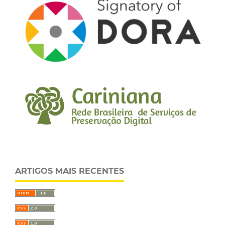
ARTIGOS MAIS RECENTES