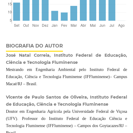
BIOGRAFIA DO AUTOR
José Natal Correia, Instituto Federal de Educação,
Ciência e Tecnologia Fluminense
Mestrando em Engenharia Ambiental pelo Instituto Federal de
Educação, Ciência e Tecnologia Fluminense (IFFluminense)– Campus
Macaé/RJ – Brasil.
Vicente de Paulo Santos de Oliveira, Instituto Federal
de Educação, Ciência e Tecnologia Fluminense
Doutor em Engenharia Agrícola pela Universidade Federal de Viçosa
(UFV). Professor do Instituto Federal de Educação Ciência e
Tecnologia Fluminense (IFFluminense) – Campos dos Goytacazes/RJ –
Brasil.