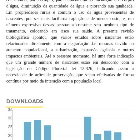
d`água, diminuição da quantidade de água e piorando sua qualidade.
Em propriedades rurais é comum o uso da água provenientes de
nascentes, por ser mais fácil sua captação e de menor custo, e, um
número expressivo dessas pessoas a consome sem nenhum tipo de
tratamento, colocando em risco sua saúde. A presente revisão
bibliográfica apontou que vários estudos sobre nascentes estão
relacionados diretamente com a degradação das mesmas devido ao
aumento populacional, a urbanização, expansão agrícola e outros
impactos ambientais. Até o presente momento, há uma forte indicação
que um grande número de nascentes estão em desacordo com a
legislação do Código Florestal lei 12.826, indicando assim a
necessidade de ações de preservação, que sejam efetivadas de forma
contínua por meio da interação com a população local.
DOWNLOADS