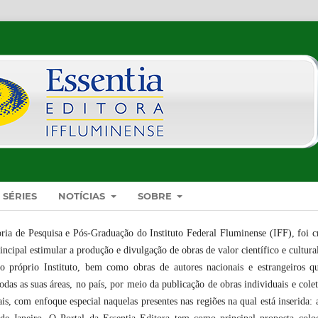
SÉRIES
NOTÍCIAS
SOBRE
ria de Pesquisa e Pós-Graduação do Instituto Federal Fluminense (IFF), foi c
ipal estimular a produção e divulgação de obras de valor científico e cultura
o próprio Instituto, bem como obras de autores nacionais e estrangeiros q
as as suas áreas, no país, por meio da publicação de obras individuais e colet
is, com enfoque especial naquelas presentes nas regiões na qual está inserida: 