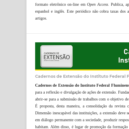
formato eletrônico on-line em
Open Access
. Publica, a
espanhol e inglês. Este periódico não cobra taxas dos 
artigos.
Cadernos de Extensão do Instituto Federal
Cadernos de Extensão do Instituto Federal Fluminen
para a reflexão e divulgação de ações de extensão. Funda
abrir-se para a submissão de trabalhos com o objetivo de
É proposta, desta maneira, a consolidação da revista
Dimensão inescapável das instituições, a extensão deve s
em diálogo permanente com a sociedade, produzir respostas
habitam. Além disso, é lugar de promoção da formação ci