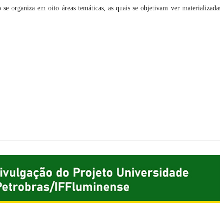
 se organiza em oito áreas temáticas, as quais se objetivam ver materializada