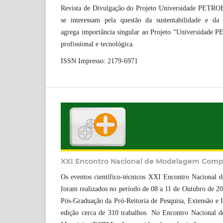
Revista de Divulgação do Projeto Universidade PETROBR
se interessam pela questão da sustentabilidade e 
agrega importância singular ao Projeto “Universidade 
profissional e tecnológica.
ISSN Impresso: 2179-6971
XXI Encontro Nacional de Modelagem Comput
Os eventos científico-técnicos XXI Encontro Nacional
foram realizados no período de 08 a 11 de Outubro de 20
Pós-Graduação da Pró-Reitoria de Pesquisa, Extensão 
edição cerca de 310 trabalhos. No Encontro Nacional