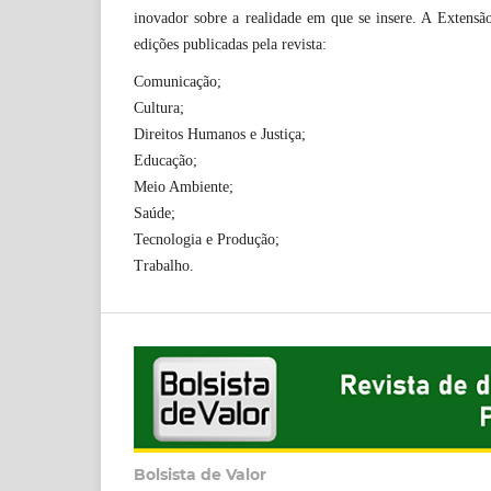
inovador sobre a realidade em que se insere. A Extensão
edições publicadas pela revista:
Comunicação;
Cultura;
Direitos Humanos e Justiça;
Educação;
Meio Ambiente;
Saúde;
Tecnologia e Produção;
Trabalho.
Bolsista de Valor