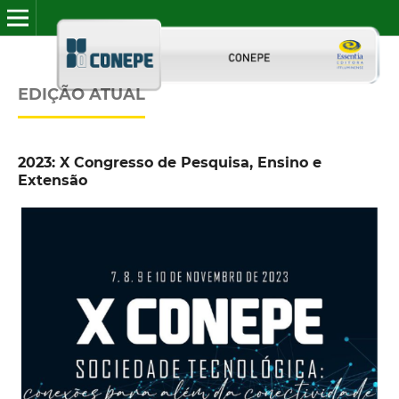
EDIÇÃO ATUAL
2023: X Congresso de Pesquisa, Ensino e
Extensão