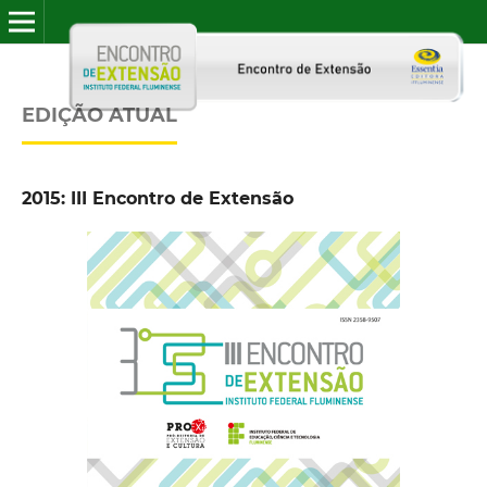
EDIÇÃO ATUAL
2015: III Encontro de Extensão