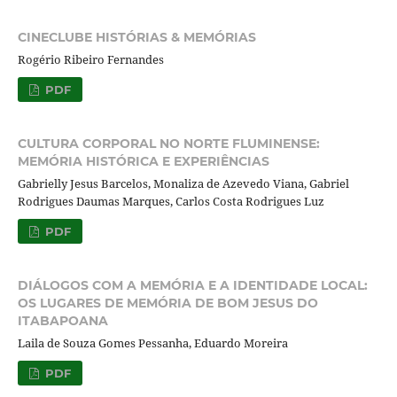
CINECLUBE HISTÓRIAS & MEMÓRIAS
Rogério Ribeiro Fernandes
PDF
CULTURA CORPORAL NO NORTE FLUMINENSE:
MEMÓRIA HISTÓRICA E EXPERIÊNCIAS
Gabrielly Jesus Barcelos, Monaliza de Azevedo Viana, Gabriel
Rodrigues Daumas Marques, Carlos Costa Rodrigues Luz
PDF
DIÁLOGOS COM A MEMÓRIA E A IDENTIDADE LOCAL:
OS LUGARES DE MEMÓRIA DE BOM JESUS DO
ITABAPOANA
Laila de Souza Gomes Pessanha, Eduardo Moreira
PDF