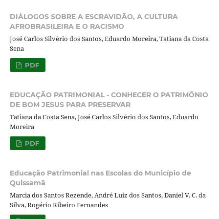
DIÁLOGOS SOBRE A ESCRAVIDÃO, A CULTURA
AFROBRASILEIRA E O RACISMO
José Carlos Silvério dos Santos, Eduardo Moreira, Tatiana da Costa
Sena
PDF
EDUCAÇÃO PATRIMONIAL - CONHECER O PATRIMÔNIO
DE BOM JESUS PARA PRESERVAR
Tatiana da Costa Sena, José Carlos Silvério dos Santos, Eduardo
Moreira
PDF
Educação Patrimonial nas Escolas do Município de
Quissamã
Marcia dos Santos Rezende, André Luiz dos Santos, Daniel V. C. da
Silva, Rogério Ribeiro Fernandes