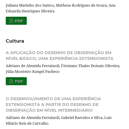
Juliana Marinho dos Santos, Matheus Rodrigues de Souza, Ana
Eduarda Henriques Silveira
PDF
Cultura
A APLICAÇÃO DO DESENHO DE OBSERVAÇÃO EM
NÍVEL BÁSICO, UMA EXPERIÊNCIA EXTENSIONISTA
Adriano de Almeida Ferraiuoli, Firmiano Thales Domais Oliveira,
Júlia Monteiro Rangel Pacheco
PDF
O DESENVOLVIMENTO DE UMA EXPERIÊNCIA
EXTENSIONISTA A PARTIR DO DESENHO DE
OBSERVAÇÃO EM NÍVEL INTERMEDIÁRIO
Adriano de Almeida Ferraiuoli, Gabriel Barcelos e Silva, Luis
Hilário Reis de Carvalho