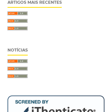
ARTIGOS MAIS RECENTES
NOTÍCIAS