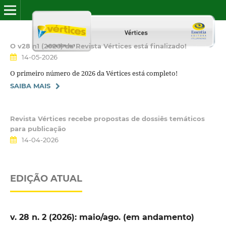
O v28 n1 (2026) da Revista Vértices está finalizado!
14-05-2026
O primeiro número de 2026 da Vértices está completo!
SAIBA MAIS
Revista Vértices recebe propostas de dossiês temáticos
para publicação
14-04-2026
EDIÇÃO ATUAL
v. 28 n. 2 (2026): maio/ago. (em andamento)