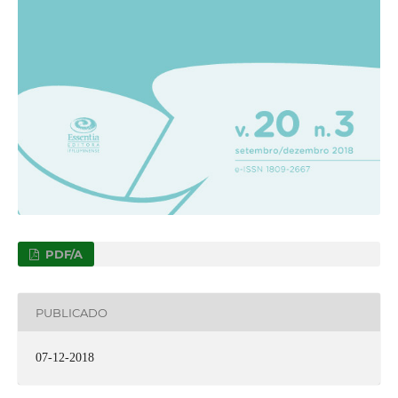
PDF/A
PUBLICADO
07-12-2018