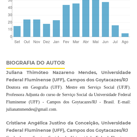
BIOGRAFIA DO AUTOR
Juliana Thimóteo Nazareno Mendes, Universidade
Federal Fluminense (UFF), Campos dos Goytacazes/RJ
Doutora em Geografia (UFF). Mestre em Serviço Social (UFJF).
Professora Adjunta do curso de Serviço Social da Universidade Federal
Fluminense (UFF) - Campos dos Goytacazes/RJ - Brasil. E-mail:
julianatnmendes@gmail.com.
Cristiane Angélica Justino da Conceição, Universidade
Federal Fluminense (UFF), Campos dos Goytacazes/RJ