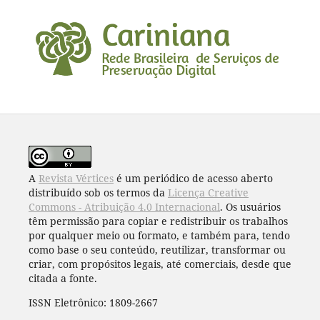
A
Revista Vértices
é um periódico de acesso aberto
distribuído sob os termos da
Licença Creative
Commons - Atribuição 4.0 Internacional
. Os usuários
têm permissão para copiar e redistribuir os trabalhos
por qualquer meio ou formato, e também para, tendo
como base o seu conteúdo, reutilizar, transformar ou
criar, com propósitos legais, até comerciais, desde que
citada a fonte.
ISSN Eletrônico: 1809-2667