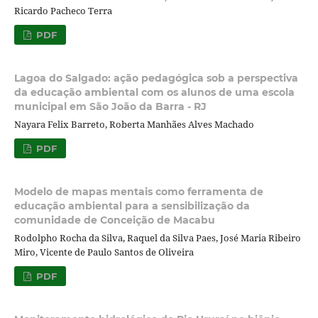
Ricardo Pacheco Terra
PDF
Lagoa do Salgado: ação pedagógica sob a perspectiva
da educação ambiental com os alunos de uma escola
municipal em São João da Barra - RJ
Nayara Felix Barreto, Roberta Manhães Alves Machado
PDF
Modelo de mapas mentais como ferramenta de
educação ambiental para a sensibilização da
comunidade de Conceição de Macabu
Rodolpho Rocha da Silva, Raquel da Silva Paes, José Maria Ribeiro
Miro, Vicente de Paulo Santos de Oliveira
PDF