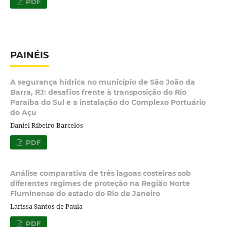
PDF
PAINÉIS
A segurança hídrica no município de São João da
Barra, RJ: desafios frente à transposição do Rio
Paraíba do Sul e a instalação do Complexo Portuário
do Açu
Daniel Ribeiro Barcelos
PDF
Análise comparativa de três lagoas costeiras sob
diferentes regimes de proteção na Região Norte
Fluminense do estado do Rio de Janeiro
Larissa Santos de Paula
PDF