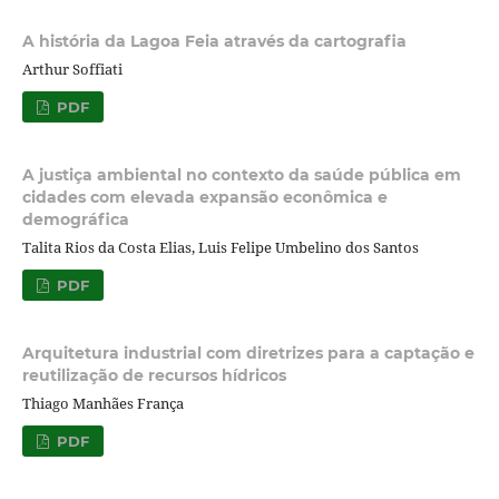
A história da Lagoa Feia através da cartografia
Arthur Soffiati
PDF
A justiça ambiental no contexto da saúde pública em
cidades com elevada expansão econômica e
demográfica
Talita Rios da Costa Elias, Luis Felipe Umbelino dos Santos
PDF
Arquitetura industrial com diretrizes para a captação e
reutilização de recursos hídricos
Thiago Manhães França
PDF