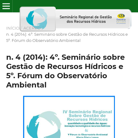
INÍCIO
/
ACERVO
/
n. 4 (2014): 4º. Seminário sobre Gestão de Recursos Hídricos e
5º. Fórum do Observatório Ambiental
n. 4 (2014): 4º. Seminário sobre
Gestão de Recursos Hídricos e
5º. Fórum do Observatório
Ambiental