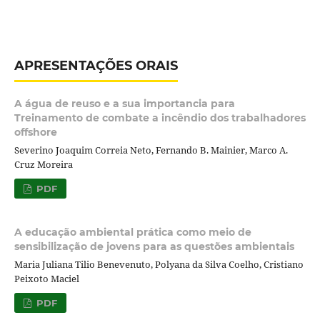
APRESENTAÇÕES ORAIS
A água de reuso e a sua importancia para
Treinamento de combate a incêndio dos trabalhadores
offshore
Severino Joaquim Correia Neto, Fernando B. Mainier, Marco A.
Cruz Moreira
PDF
A educação ambiental prática como meio de
sensibilização de jovens para as questões ambientais
Maria Juliana Tilio Benevenuto, Polyana da Silva Coelho, Cristiano
Peixoto Maciel
PDF