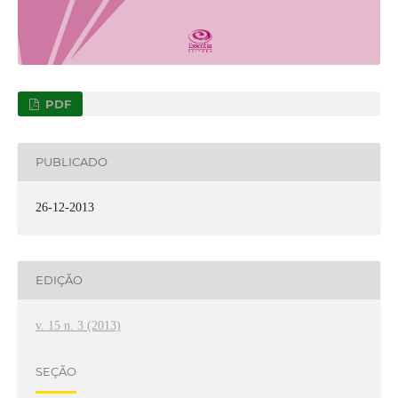
PDF
PUBLICADO
26-12-2013
EDIÇÃO
v. 15 n. 3 (2013)
SEÇÃO