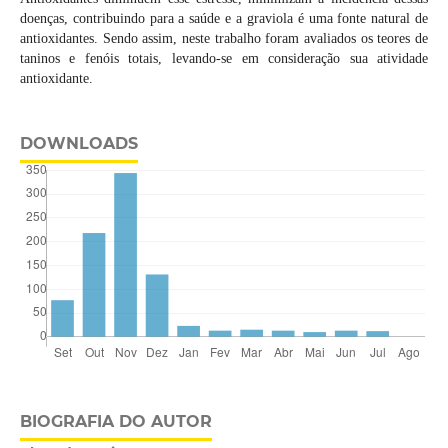
doenças, contribuindo para a saúde e a graviola é uma fonte natural de
antioxidantes. Sendo assim, neste trabalho foram avaliados os teores de
taninos e fenóis totais, levando-se em consideração sua atividade
antioxidante.
DOWNLOADS
BIOGRAFIA DO AUTOR