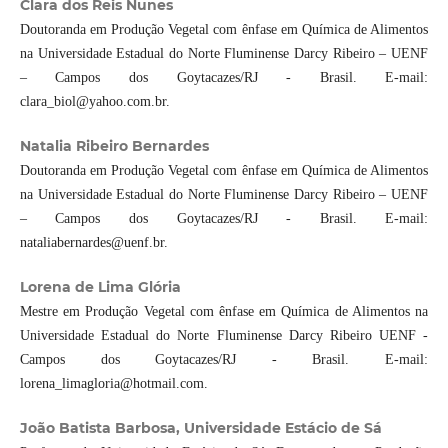
Clara dos Reis Nunes
Doutoranda em Produção Vegetal com ênfase em Química de Alimentos
na Universidade Estadual do Norte Fluminense Darcy Ribeiro – UENF
– Campos dos Goytacazes/RJ - Brasil. E-mail:
clara_biol@yahoo.com.br.
Natalia Ribeiro Bernardes
Doutoranda em Produção Vegetal com ênfase em Química de Alimentos
na Universidade Estadual do Norte Fluminense Darcy Ribeiro – UENF
– Campos dos Goytacazes/RJ - Brasil. E-mail:
nataliabernardes@uenf.br.
Lorena de Lima Glória
Mestre em Produção Vegetal com ênfase em Química de Alimentos na
Universidade Estadual do Norte Fluminense Darcy Ribeiro UENF -
Campos dos Goytacazes/RJ - Brasil. E-mail:
lorena_limagloria@hotmail.com.
João Batista Barbosa, Universidade Estácio de Sá