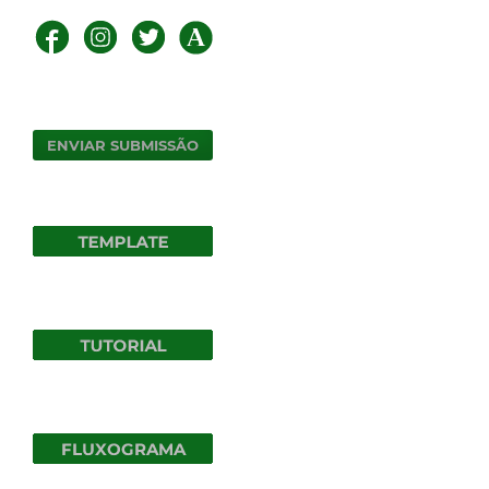
ENVIAR SUBMISSÃO