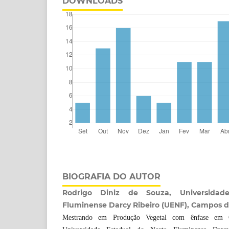
DOWNLOADS
BIOGRAFIA DO AUTOR
Rodrigo Diniz de Souza, Universidad
Fluminense Darcy Ribeiro (UENF), Campos d
Mestrando em Produção Vegetal com ênfase em 