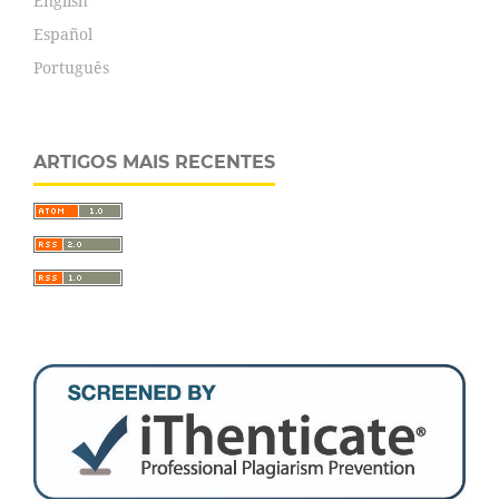
English
Español
Português
ARTIGOS MAIS RECENTES