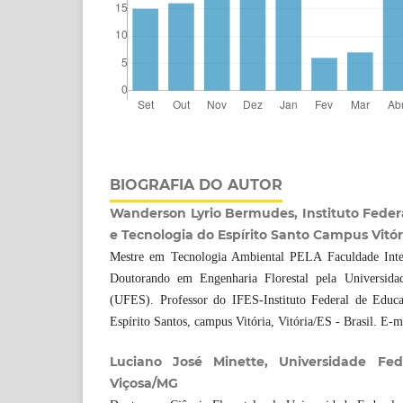
BIOGRAFIA DO AUTOR
Wanderson Lyrio Bermudes, Instituto Feder
e Tecnologia do Espírito Santo Campus Vitóri
Mestre em Tecnologia Ambiental PELA Faculdade Int
Doutorando em Engenharia Florestal pela Universida
(UFES). Professor do IFES-Instituto Federal de Educa
Espírito Santos, campus Vitória, Vitória/ES - Brasil. E-
Luciano José Minette, Universidade Fed
Viçosa/MG