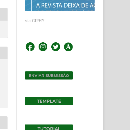
via GIPHY
ENVIAR SUBMISSÃO