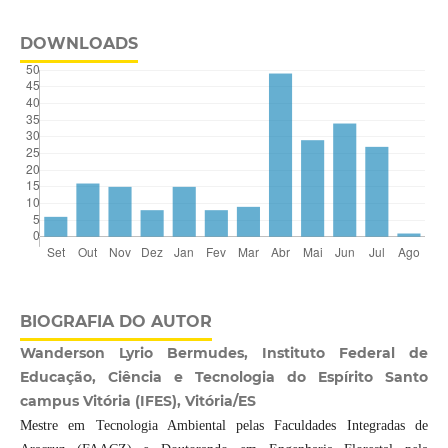
DOWNLOADS
BIOGRAFIA DO AUTOR
Wanderson Lyrio Bermudes, Instituto Federal de
Educação, Ciência e Tecnologia do Espírito Santo
campus Vitória (IFES), Vitória/ES
Mestre em Tecnologia Ambiental pelas Faculdades Integradas de