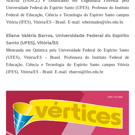
Aracruz (FAACZ) e Doutorando em Engenharia Florestal pela
Universidade Federal do Espírito Santo (UFES). Professor do Instituto
Federal de Educação, Ciência e Tecnologia do Espírito Santo campus
Vitória (IFES), Vitória/ES - Brasil. E-mail: wbermudes@ifes.edu.br.
Eliane Valéria Barros, Universidade Federal do Espírito
Santo (UFES), Vitória/ES
Mestranda em Química pela Universidade Federal do Espírito Santo
(UFES), Vitória/ES – Brasil. Professora do Instituto Federal de
Educação, Ciência e Tecnologia do Espírito Santo campus Vitória
(IFES), Vitória/ES - Brasil. E-mail: ebarros@ifes.edu.br.