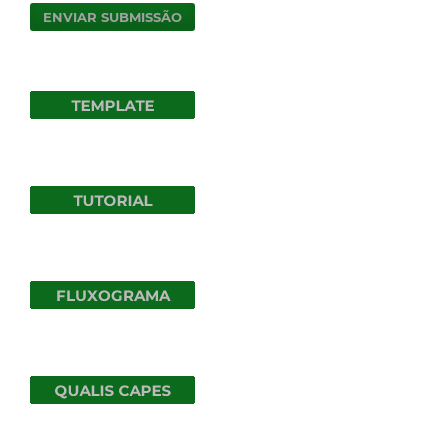
ENVIAR SUBMISSÃO