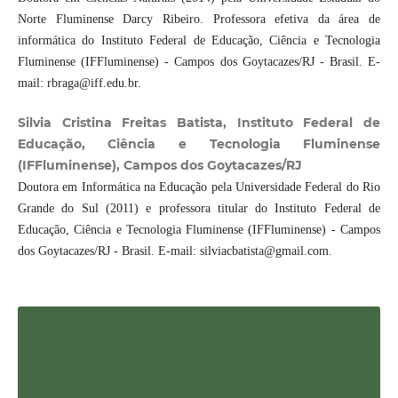
Norte Fluminense Darcy Ribeiro. Professora efetiva da área de
informática do Instituto Federal de Educação, Ciência e Tecnologia
Fluminense (IFFluminense) - Campos dos Goytacazes/RJ - Brasil. E-
mail: rbraga@iff.edu.br.
Silvia Cristina Freitas Batista, Instituto Federal de
Educação, Ciência e Tecnologia Fluminense
(IFFluminense), Campos dos Goytacazes/RJ
Doutora em Informática na Educação pela Universidade Federal do Rio
Grande do Sul (2011) e professora titular do Instituto Federal de
Educação, Ciência e Tecnologia Fluminense (IFFluminense) - Campos
dos Goytacazes/RJ - Brasil. E-mail: silviacbatista@gmail.com.