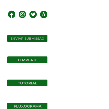
ENVIAR SUBMISSÃO