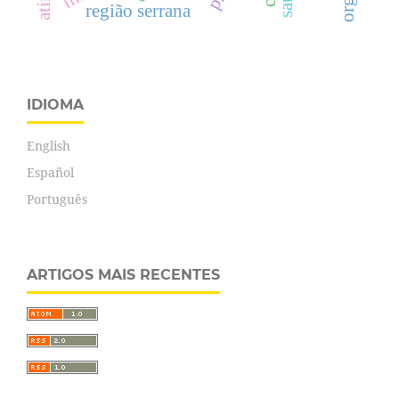
região serrana
IDIOMA
English
Español
Português
ARTIGOS MAIS RECENTES