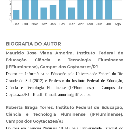
BIOGRAFIA DO AUTOR
Mauricio Jose Viana Amorim, Instituto Federal de
Educação, Ciência e Tecnologia Fluminense
(IFFluminense), Campos dos Goytacazes/RJ
Doutor em Informática na Educação pela Universidade Federal do Rio
Grande do Sul (2012) e Professor do Instituto Federal de Educação,
Ciência e Tecnologia Fluminense (IFFluminense) - Campos dos
Goytacazes/RJ - Brasil. E-mail: amorim@iff.edu.br.
Roberta Braga Tôrres, Instituto Federal de Educação,
Ciência e Tecnologia Fluminense (IFFluminense),
Campos dos Goytacazes/RJ
Doutora em Ciências Naturais (2014) pela Universidade Estadual do