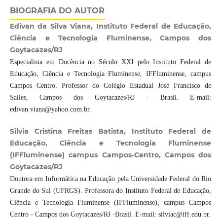
BIOGRAFIA DO AUTOR
Edivan da Silva Viana, Instituto Federal de Educação,
Ciência e Tecnologia Fluminense, Campos dos
Goytacazes/RJ
Especialista em Docência no Século XXI pelo Instituto Federal de
Educação, Ciência e Tecnologia Fluminense, IFFluminense, campus
Campos Centro. Professor do Colégio Estadual José Francisco de
Salles, Campos dos Goytacazes/RJ - Brasil. E-mail:
edivan.viana@yahoo.com.br.
Silvia Cristina Freitas Batista, Instituto Federal de
Educação, Ciência e Tecnologia Fluminense
(IFFluminense) campus Campos-Centro, Campos dos
Goytacazes/RJ
Doutora em Informática na Educação pela Universidade Federal do Rio
Grande do Sul (UFRGS). Professora do Instituto Federal de Educação,
Ciência e Tecnologia Fluminense (IFFluminense), campus Campos
Centro - Campos dos Goytacazes/RJ -Brasil. E-mail: silviac@iff.edu.br.