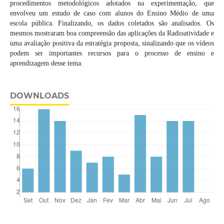
procedimentos metodológicos adotados na experimentação, que
envolveu um estudo de caso com alunos do Ensino Médio de uma
escola pública. Finalizando, os dados coletados são analisados. Os
mesmos mostraram boa compreensão das aplicações da Radioatividade e
uma avaliação positiva da estratégia proposta, sinalizando que os vídeos
podem ser importantes recursos para o processo de ensino e
aprendizagem desse tema.
DOWNLOADS