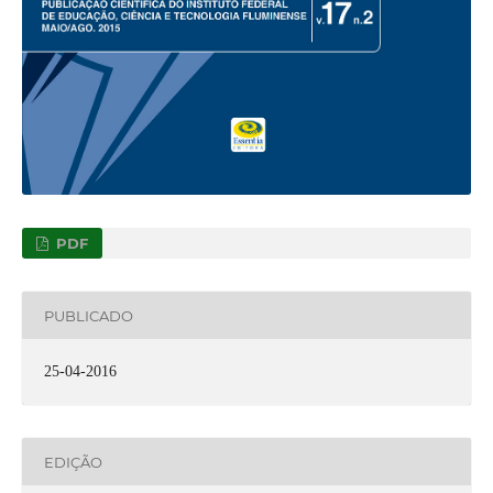
PDF
PUBLICADO
25-04-2016
EDIÇÃO