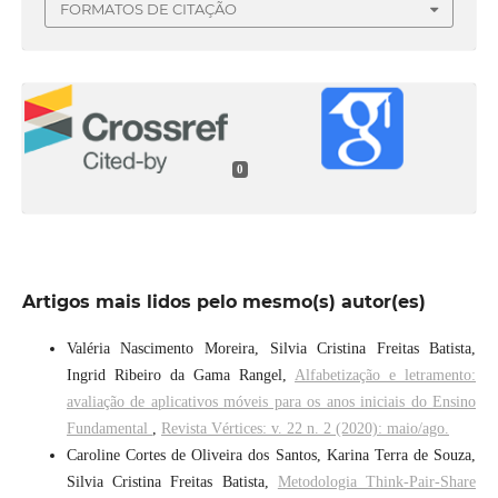
FORMATOS DE CITAÇÃO
0
Artigos mais lidos pelo mesmo(s) autor(es)
Valéria Nascimento Moreira, Silvia Cristina Freitas Batista,
Ingrid Ribeiro da Gama Rangel,
Alfabetização e letramento:
avaliação de aplicativos móveis para os anos iniciais do Ensino
Fundamental
,
Revista Vértices: v. 22 n. 2 (2020): maio/ago.
Caroline Cortes de Oliveira dos Santos, Karina Terra de Souza,
Silvia Cristina Freitas Batista,
Metodologia Think-Pair-Share