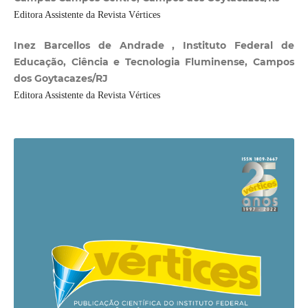
Editora Assistente da Revista Vértices
Inez Barcellos de Andrade , Instituto Federal de
Educação, Ciência e Tecnologia Fluminense, Campos
dos Goytacazes/RJ
Editora Assistente da Revista Vértices