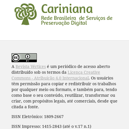
A
Revista Vértices
é um periódico de acesso aberto
distribuído sob os termos da
Licença Creative
Commons - Atribuição 4.0 Internacional
. Os usuários
têm permissão para copiar e redistribuir os trabalhos
por qualquer meio ou formato, e também para, tendo
como base o seu conteúdo, reutilizar, transformar ou
criar, com propósitos legais, até comerciais, desde que
citada a fonte.
ISSN Eletrônico: 1809-2667
ISSN Impresso: 1415-2843 (até o v.17 n.1)