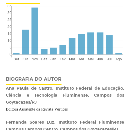
BIOGRAFIA DO AUTOR
Ana Paula de Castro, Instituto Federal de Educação,
Ciência e Tecnologia Fluminense, Campos dos
Goytacazes/RJ
Editora Assistente da Revista Vértices
Fernanda Soares Luz, Instituto Federal Fluminense
Campus Campos Centro, Campos dos Goytacazes/RJ