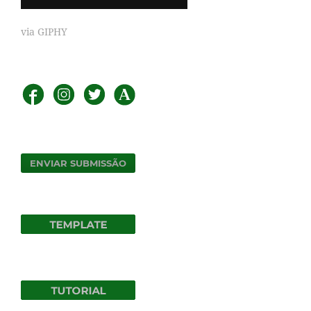
via GIPHY
ENVIAR SUBMISSÃO