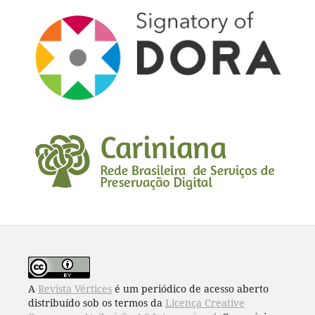
A
Revista Vértices
é um periódico de acesso aberto
distribuído sob os termos da
Licença Creative