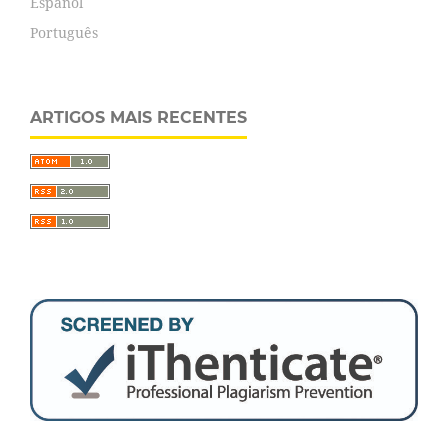
Español
Português
ARTIGOS MAIS RECENTES