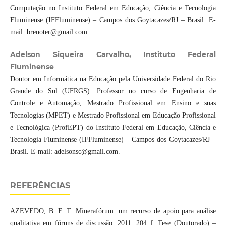
Computação no Instituto Federal em Educação, Ciência e Tecnologia
Fluminense (IFFluminense) – Campos dos Goytacazes/RJ – Brasil. E-
mail: brenoter@gmail.com.
Adelson Siqueira Carvalho, Instituto Federal
Fluminense
Doutor em Informática na Educação pela Universidade Federal do Rio
Grande do Sul (UFRGS). Professor no curso de Engenharia de
Controle e Automação, Mestrado Profissional em Ensino e suas
Tecnologias (MPET) e Mestrado Profissional em Educação Profissional
e Tecnológica (ProfEPT) do Instituto Federal em Educação, Ciência e
Tecnologia Fluminense (IFFluminense) – Campos dos Goytacazes/RJ –
Brasil. E-mail: adelsonsc@gmail.com.
REFERÊNCIAS
AZEVEDO, B. F. T. Minerafórum: um recurso de apoio para análise
qualitativa em fóruns de discussão. 2011. 204 f. Tese (Doutorado) –