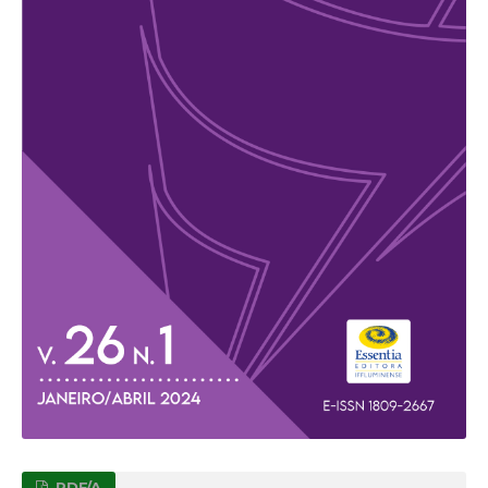
PDF/A