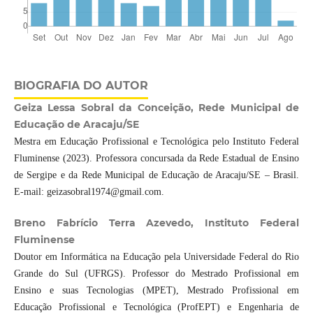
BIOGRAFIA DO AUTOR
Geiza Lessa Sobral da Conceição, Rede Municipal de
Educação de Aracaju/SE
Mestra em Educação Profissional e Tecnológica pelo Instituto Federal
Fluminense (2023). Professora concursada da Rede Estadual de Ensino
de Sergipe e da Rede Municipal de Educação de Aracaju/SE – Brasil.
E-mail: geizasobral1974@gmail.com.
Breno Fabrício Terra Azevedo, Instituto Federal
Fluminense
Doutor em Informática na Educação pela Universidade Federal do Rio
Grande do Sul (UFRGS). Professor do Mestrado Profissional em
Ensino e suas Tecnologias (MPET), Mestrado Profissional em
Educação Profissional e Tecnológica (ProfEPT) e Engenharia de