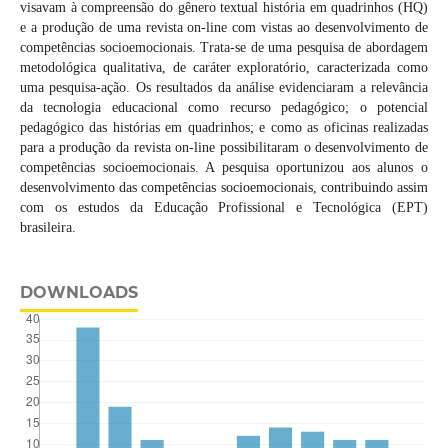
visavam à compreensão do gênero textual história em quadrinhos (HQ)
e a produção de uma revista on-line com vistas ao desenvolvimento de
competências socioemocionais. Trata-se de uma pesquisa de abordagem
metodológica qualitativa, de caráter exploratório, caracterizada como
uma pesquisa-ação. Os resultados da análise evidenciaram a relevância
da tecnologia educacional como recurso pedagógico; o potencial
pedagógico das histórias em quadrinhos; e como as oficinas realizadas
para a produção da revista on-line possibilitaram o desenvolvimento de
competências socioemocionais. A pesquisa oportunizou aos alunos o
desenvolvimento das competências socioemocionais, contribuindo assim
com os estudos da Educação Profissional e Tecnológica (EPT)
brasileira.
DOWNLOADS